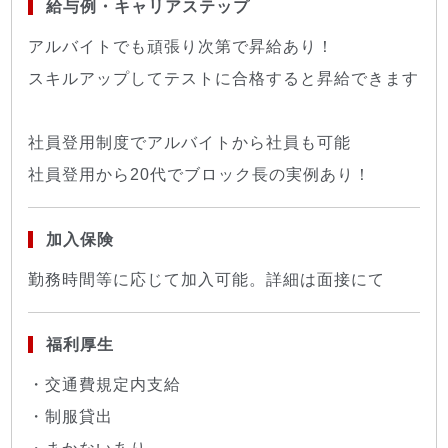
給与例・キャリアステップ
アルバイトでも頑張り次第で昇給あり！
スキルアップしてテストに合格すると昇給できます
社員登用制度でアルバイトから社員も可能
社員登用から20代でブロック長の実例あり！
加入保険
勤務時間等に応じて加入可能。詳細は面接にて
福利厚生
・交通費規定内支給
・制服貸出