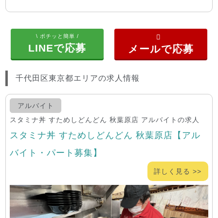
\ ポチッと簡単 /
LINEで応募
千代田区東京都エリアの求人情報
アルバイト
スタミナ丼 すためしどんどん 秋葉原店 アルバイトの求人
スタミナ丼 すためしどんどん 秋葉原店【アル
バイト・パート募集】
詳しく見る >>