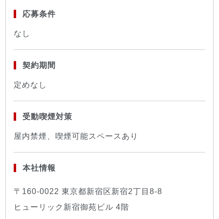
応募条件
なし
契約期間
定めなし
受動喫煙対策
屋内禁煙、喫煙可能スペースあり
本社情報
〒160-0022 東京都新宿区新宿2丁目8-8
ヒューリック新宿御苑ビル 4階