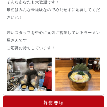
そんなあなたも大歓迎です！
最初はみんな未経験なので心配せずに応募してくだ
さいね！
若いスタッフを中心に元気に営業しているラーメン
屋さんです！
ご応募お待ちしています！
募集要項