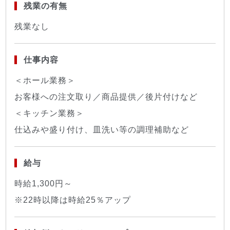
残業の有無
残業なし
仕事内容
＜ホール業務＞
お客様への注文取り／商品提供／後片付けなど
＜キッチン業務＞
仕込みや盛り付け、皿洗い等の調理補助など
給与
時給1,300円～
※22時以降は時給25％アップ