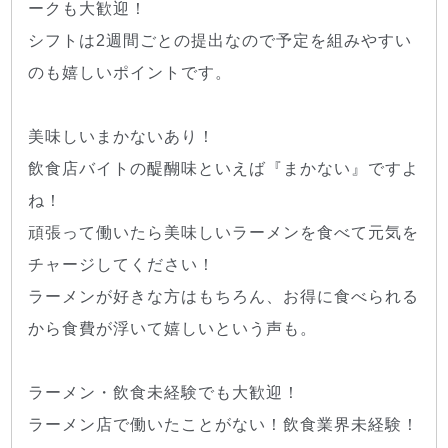
ークも大歓迎！
シフトは2週間ごとの提出なので予定を組みやすい
のも嬉しいポイントです。
美味しいまかないあり！
飲食店バイトの醍醐味といえば『まかない』ですよ
ね！
頑張って働いたら美味しいラーメンを食べて元気を
チャージしてください！
ラーメンが好きな方はもちろん、お得に食べられる
から食費が浮いて嬉しいという声も。
ラーメン・飲食未経験でも大歓迎！
ラーメン店で働いたことがない！飲食業界未経験！