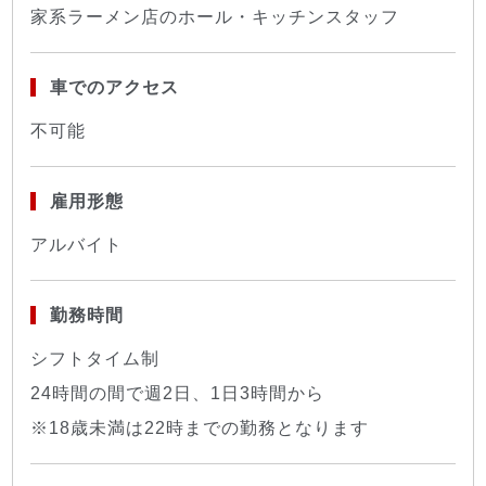
家系ラーメン店のホール・キッチンスタッフ
車でのアクセス
不可能
雇用形態
アルバイト
勤務時間
シフトタイム制
24時間の間で週2日、1日3時間から
※18歳未満は22時までの勤務となります