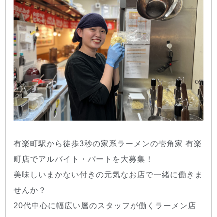
有楽町駅から徒歩3秒の家系ラーメンの壱角家 有楽
町店でアルバイト・パートを大募集！
美味しいまかない付きの元気なお店で一緒に働きま
せんか？
20代中心に幅広い層のスタッフが働くラーメン店