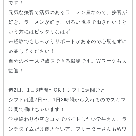
です！
元気な接客で活気のあるラーメン屋なので、接客が
好き、ラーメンが好き、明るい職場で働きたい！と
いう方にはピッタリなはず！
未経験でもしっかりサポートがあるので心配せずに
応募してください！
自分のペースで成長できる職場です。Wワークも大
歓迎！
週2日、1日3時間〜OK！シフト2週間ごと
シフトは週2日〜、1日3時間から入れるのでスキマ
時間で働けちゃいます！
学校終わりや空きコマでバイトしたい学生さん、ラ
ンチタイムだけ働きたい方、フリーターさんもWワ