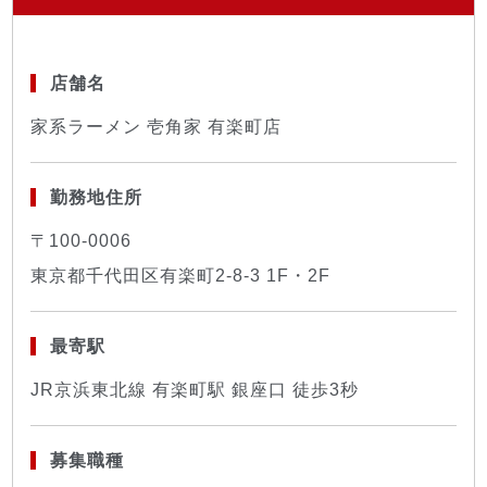
店舗名
家系ラーメン 壱角家 有楽町店
勤務地住所
〒100-0006
東京都千代田区有楽町2-8-3 1F・2F
最寄駅
JR京浜東北線 有楽町駅 銀座口 徒歩3秒
募集職種