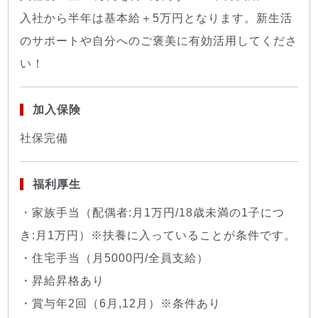
入社から半年は基本給＋5万円となります。新生活
のサポートや自分へのご褒美に有効活用してくださ
い！
加入保険
社保完備
福利厚生
・家族手当（配偶者:月1万円/18歳未満の1子につ
き:月1万円）※扶養に入っていることが条件です。
・住宅手当（月5000円/全員支給）
・昇給昇格あり
・賞与年2回（6月,12月）※条件あり