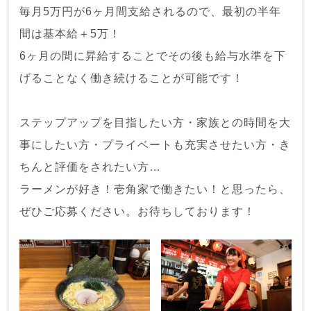
毎月5万円が6ヶ月間支給されるので、最初の半年
間は基本給＋5万！
6ヶ月の間に昇給することでその後も給与水準を下
げることなく働き続けることが可能です！
ステップアップを目指したい方・家族との時間を大
事にしたい方・プライベートも充実させたい方・き
ちんと評価をされたい方…
ラーメンが好き！壱角家で働きたい！と思ったら、
ぜひご応募ください。お待ちしております！