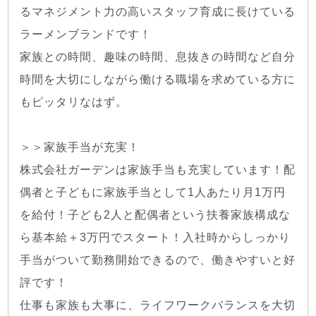
るマネジメント力の高いスタッフ育成に長けている
ラーメンブランドです！
家族との時間、趣味の時間、息抜きの時間など自分
時間を大切にしながら働ける職場を求めている方に
もピッタリなはず。
＞＞家族手当が充実！
株式会社ガーデンは家族手当も充実しています！配
偶者と子どもに家族手当として1人あたり月1万円
を給付！子ども2人と配偶者という扶養家族構成な
ら基本給＋3万円でスタート！入社時からしっかり
手当がついて勤務開始できるので、働きやすいと好
評です！
仕事も家族も大事に、ライフワークバランスを大切