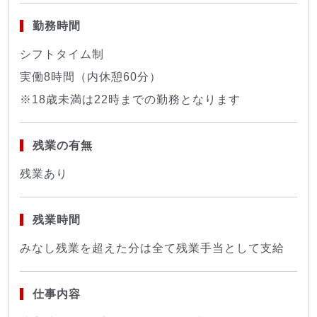
勤務時間
シフトタイム制
実働8時間（内休憩60分）
※18歳未満は22時までの勤務となります
残業の有無
残業あり
残業時間
みなし残業を超えた分は全て残業手当として支給
仕事内容