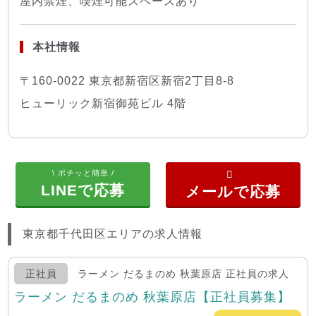
屋内禁煙、喫煙可能スペースあり
本社情報
〒160-0022 東京都新宿区新宿2丁目8-8
ヒューリック新宿御苑ビル 4階
\ ポチッと簡単 /
LINEで応募
東京都千代田区エリアの求人情報
正社員
ラーメン だるまのめ 秋葉原店 正社員の求人
ラーメン だるまのめ 秋葉原店【正社員募集】