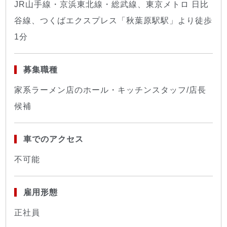
JR山手線・京浜東北線・総武線、東京メトロ 日比
谷線、つくばエクスプレス「秋葉原駅駅」より徒歩
1分
募集職種
家系ラーメン店のホール・キッチンスタッフ/店長
候補
車でのアクセス
不可能
雇用形態
正社員