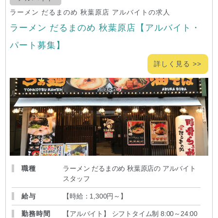
ラーメン だるまのめ 秋葉原店 アルバイトの求人
ラーメン だるまのめ 秋葉原店【アルバイト・
パート募集】
詳しく見る >>
職種
ラーメン だるまのめ 秋葉原店の アルバイト
スタッフ
給与
【時給：1,300円～
】
勤務時間
【アルバイト】 シフトタイム制 8:00～24:00