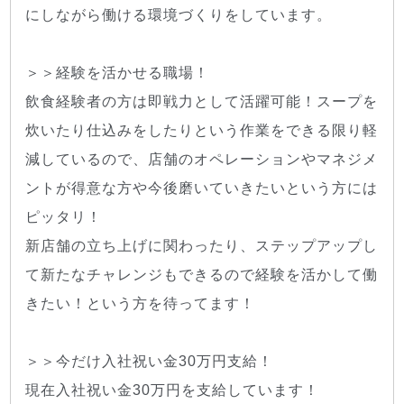
にしながら働ける環境づくりをしています。
＞＞経験を活かせる職場！
飲食経験者の方は即戦力として活躍可能！スープを
炊いたり仕込みをしたりという作業をできる限り軽
減しているので、店舗のオペレーションやマネジメ
ントが得意な方や今後磨いていきたいという方には
ピッタリ！
新店舗の立ち上げに関わったり、ステップアップし
て新たなチャレンジもできるので経験を活かして働
きたい！という方を待ってます！
＞＞今だけ入社祝い金30万円支給！
現在入社祝い金30万円を支給しています！