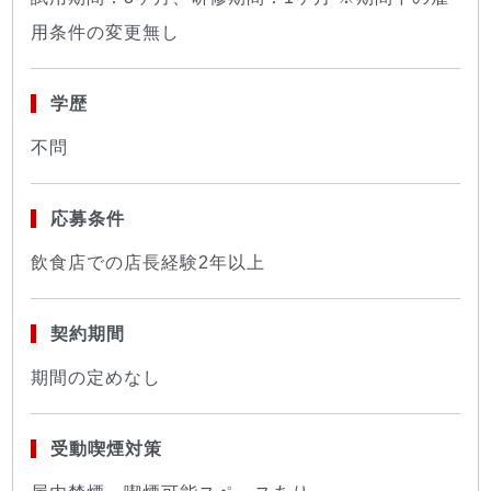
用条件の変更無し
学歴
不問
応募条件
飲食店での店長経験2年以上
契約期間
期間の定めなし
受動喫煙対策