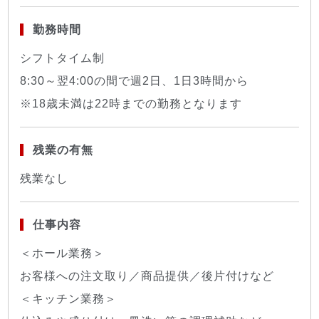
勤務時間
シフトタイム制
8:30～翌4:00の間で週2日、1日3時間から
※18歳未満は22時までの勤務となります
残業の有無
残業なし
仕事内容
＜ホール業務＞
お客様への注文取り／商品提供／後片付けなど
＜キッチン業務＞