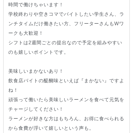
時間で働けちゃいます！
学校終わりや空きコマでバイトしたい学生さん、ラ
ンチタイムだけ働きたい方、フリーターさんもWワ
ークも大歓迎！
シフトは2週間ごとの提出なので予定を組みやすい
のも嬉しいポイントです。
美味しいまかないあり！
飲食店バイトの醍醐味といえば『まかない』ですよ
ね！
頑張って働いたら美味しいラーメンを食べて元気を
チャージしてください！
ラーメンが好きな方はもちろん、お得に食べられる
から食費が浮いて嬉しいという声も。