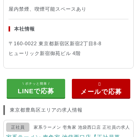
屋内禁煙、喫煙可能スペースあり
本社情報
〒160-0022 東京都新宿区新宿2丁目8-8
ヒューリック新宿御苑ビル 4階
\ ポチッと簡単 /
LINEで応募
東京都豊島区エリアの求人情報
正社員
家系ラーメン 壱角家 池袋西口店 正社員の求人