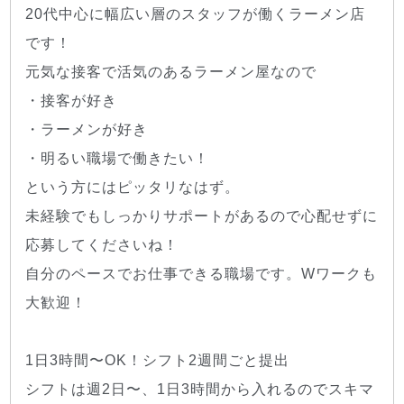
20代中心に幅広い層のスタッフが働くラーメン店
です！
元気な接客で活気のあるラーメン屋なので
・接客が好き
・ラーメンが好き
・明るい職場で働きたい！
という方にはピッタリなはず。
未経験でもしっかりサポートがあるので心配せずに
応募してくださいね！
自分のペースでお仕事できる職場です。Wワークも
大歓迎！
1日3時間〜OK！シフト2週間ごと提出
シフトは週2日〜、1日3時間から入れるのでスキマ