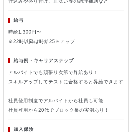
仕込みや盛り付け、皿洗い等の調理補助など
給与
時給1,300円〜
※22時以降は時給25％アップ
給与例・キャリアステップ
アルバイトでも頑張り次第で昇給あり！
スキルアップしてテストに合格すると昇給できます
社員登用制度でアルバイトから社員も可能
社員登用から20代でブロック長の実例あり！
加入保険