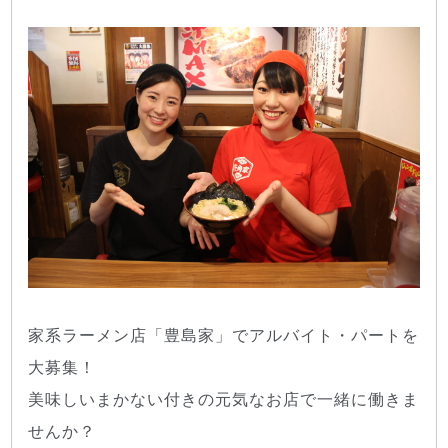
家系ラーメン店「豊島家」でアルバイト・パートを
大募集！
美味しいまかない付きの元気なお店で一緒に働きま
せんか？