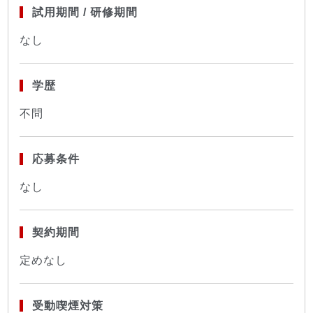
試用期間 / 研修期間
なし
学歴
不問
応募条件
なし
契約期間
定めなし
受動喫煙対策