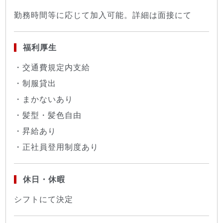
勤務時間等に応じて加入可能。詳細は面接にて
福利厚生
・交通費規定内支給
・制服貸出
・まかないあり
・髪型・髪色自由
・昇給あり
・正社員登用制度あり
休日・休暇
シフトにて決定