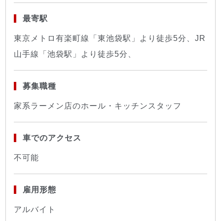
最寄駅
東京メトロ有楽町線「東池袋駅」より徒歩5分、JR
山手線「池袋駅」より徒歩5分、
募集職種
家系ラーメン店のホール・キッチンスタッフ
車でのアクセス
不可能
雇用形態
アルバイト