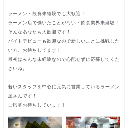
ラーメン・飲食未経験でも大歓迎！
ラーメン店で働いたことがない・飲食業界未経験！
そんなあなたも大歓迎です！
バイトデビューも歓迎なので新しいことに挑戦した
い方、お待ちしてます！
最初はみんな未経験なので心配せずに応募してくだ
さいね。
若いスタッフを中心に元気に営業しているラーメン
屋さんです！
ご応募お待ちしています！