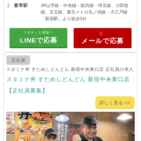
最寄駅
JR山手線・中央線・総武線・埼京線、小田急
線、京王線、東京メトロ丸ノ内線・大江戸線
「新宿駅」より徒歩3分
\ ポチッと簡単 /
LINEで応募
正社員
スタミナ丼 すためしどんどん 新宿中央東口店 正社員の求人
スタミナ丼 すためしどんどん 新宿中央東口店
【正社員募集】
詳しく見る >>