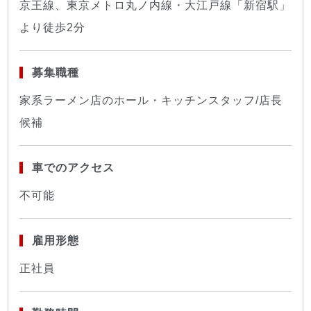
京王線、東京メトロ丸ノ内線・大江戸線「新宿駅」
より徒歩2分
募集職種
家系ラーメン店のホール・キッチンスタッフ/店長
候補
車でのアクセス
不可能
雇用形態
正社員