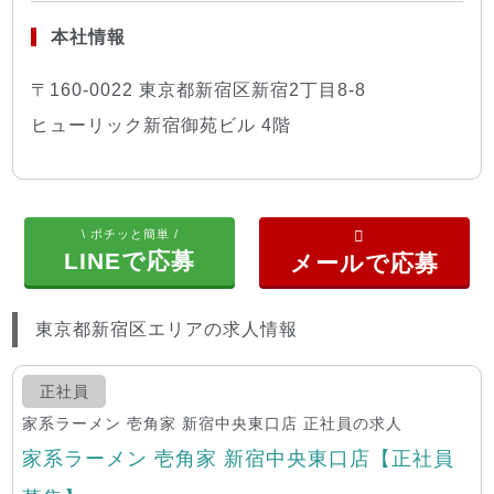
本社情報
〒160-0022 東京都新宿区新宿2丁目8-8
ヒューリック新宿御苑ビル 4階
\ ポチッと簡単 /
LINEで応募
東京都新宿区エリアの求人情報
正社員
家系ラーメン 壱角家 新宿中央東口店 正社員の求人
家系ラーメン 壱角家 新宿中央東口店【正社員