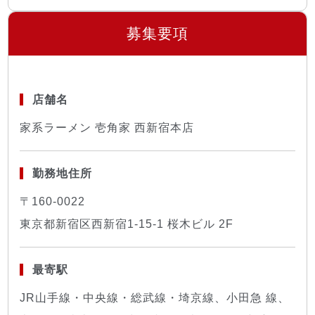
募集要項
店舗名
家系ラーメン 壱角家 西新宿本店
勤務地住所
〒160-0022
東京都新宿区西新宿1-15-1 桜木ビル 2F
最寄駅
JR山手線・中央線・総武線・埼京線、小田急 線、