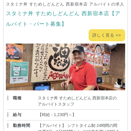
スタミナ丼 すためしどんどん 西新宿本店 アルバイトの求人
スタミナ丼 すためしどんどん 西新宿本店【ア
ルバイト・パート募集】
詳しく見る >>
職種
スタミナ丼 すためしどんどん 西新宿本店の
アルバイトスタッフ
給与
【時給：1,230円～
】
勤務時間
【アルバイト】 シフトタイム制 24時間の間