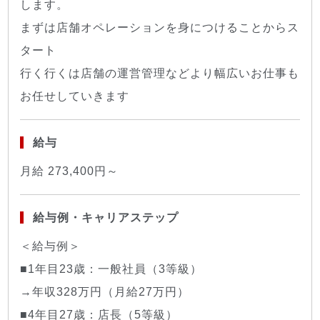
します。
まずは店舗オペレーションを身につけることからス
タート
行く行くは店舗の運営管理などより幅広いお仕事も
お任せしていきます
給与
月給 273,400円～
給与例・キャリアステップ
＜給与例＞
■1年目23歳：一般社員（3等級）
→年収328万円（月給27万円）
■4年目27歳：店長（5等級）