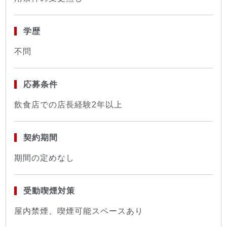
学歴
不問
応募条件
飲食店での店長経験2年以上
契約期間
期間の定めなし
受動喫煙対策
屋内禁煙、喫煙可能スペースあり