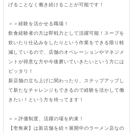
げることなく働き続けることが可能です！
＞＞経験を活かせる職場！
飲食経験者の方は即戦力として活躍可能！スープを
炊いたり仕込みをしたりという作業をできる限り軽
減しているので、店舗のオペレーションやマネジメ
ントが得意な方や今後磨いていきたいという方には
ピッタリ！
新店舗の立ち上げに関わったり、ステップアップし
て新たなチャレンジもできるので経験を活かして働
きたい！という方を待ってます！
＞＞評価制度、活躍の場を約束！
【壱角家】は新店舗を続々展開中のラーメン店なの