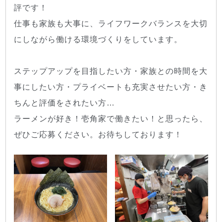
評です！
仕事も家族も大事に、ライフワークバランスを大切
にしながら働ける環境づくりをしています。
ステップアップを目指したい方・家族との時間を大
事にしたい方・プライベートも充実させたい方・き
ちんと評価をされたい方…
ラーメンが好き！壱角家で働きたい！と思ったら、
ぜひご応募ください。お待ちしております！