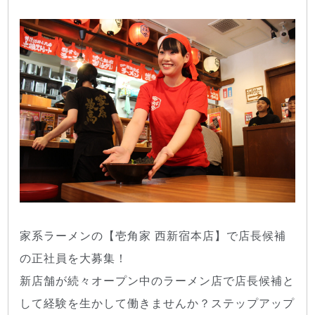
家系ラーメンの【壱角家 西新宿本店】で店長候補
の正社員を大募集！
新店舗が続々オープン中のラーメン店で店長候補と
して経験を生かして働きませんか？ステップアップ