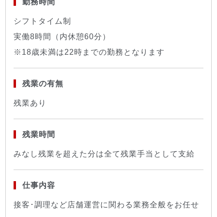
勤務時間
シフトタイム制
実働8時間（内休憩60分）
※18歳未満は22時までの勤務となります
残業の有無
残業あり
残業時間
みなし残業を超えた分は全て残業手当として支給
仕事内容
接客･調理など店舗運営に関わる業務全般をお任せ