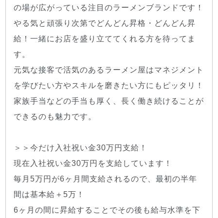
の場が広がっている注目のラーメンブランドです！
やる気と頑張り次第でどんどん昇格・どんどん昇
給！一緒にお店を盛り立ててくれる方を待ってま
す。
元気な接客で活気のあるラーメン屋はマネジメント
を学びたい方やスキルを磨きたい方にもピッタリ！
家族手当などの手当も厚く、長く働き続けることが
できるのも魅力です。
＞＞今だけ入社祝い金30万円支給！
現在入社祝い金30万円を支給しています！
毎月5万円が6ヶ月間支給されるので、最初の半年
間は基本給＋5万！
6ヶ月の間に昇給することでその後も給与水準を下