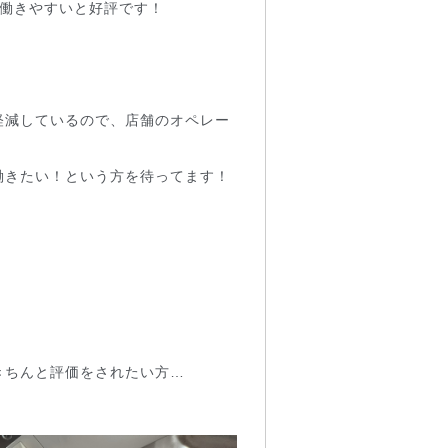
、働きやすいと好評です！
軽減しているので、店舗のオペレー
働きたい！という方を待ってます！
きちんと評価をされたい方…