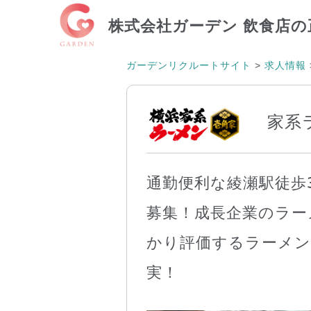
株式会社ガーデン
飲食店の
ガーデンリクルートサイト
>
求人情報
家系
通勤便利な綾瀬駅徒歩
募集！成長企業のラー
かり評価するラーメン
実！