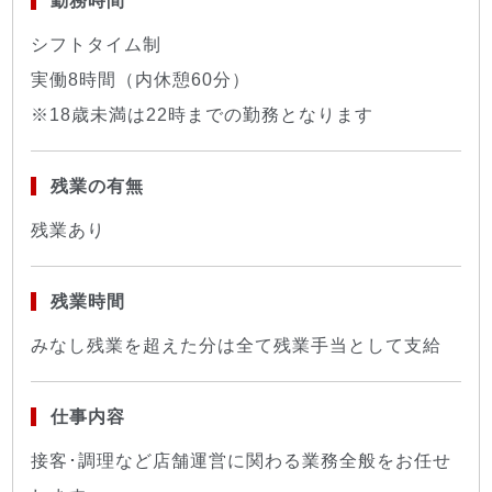
勤務時間
シフトタイム制
実働8時間（内休憩60分）
※18歳未満は22時までの勤務となります
残業の有無
残業あり
残業時間
みなし残業を超えた分は全て残業手当として支給
仕事内容
接客･調理など店舗運営に関わる業務全般をお任せ