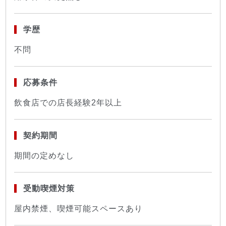
学歴
不問
応募条件
飲食店での店長経験2年以上
契約期間
期間の定めなし
受動喫煙対策
屋内禁煙、喫煙可能スペースあり