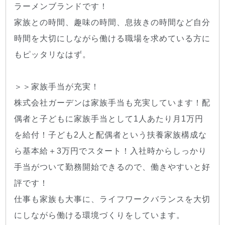
ラーメンブランドです！
家族との時間、趣味の時間、息抜きの時間など自分
時間を大切にしながら働ける職場を求めている方に
もピッタリなはず。
＞＞家族手当が充実！
株式会社ガーデンは家族手当も充実しています！配
偶者と子どもに家族手当として1人あたり月1万円
を給付！子ども2人と配偶者という扶養家族構成な
ら基本給＋3万円でスタート！入社時からしっかり
手当がついて勤務開始できるので、働きやすいと好
評です！
仕事も家族も大事に、ライフワークバランスを大切
にしながら働ける環境づくりをしています。