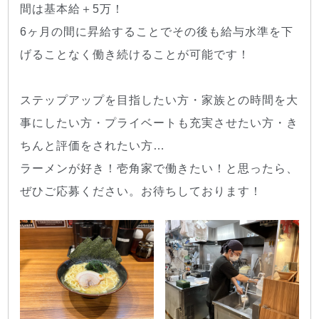
間は基本給＋5万！
6ヶ月の間に昇給することでその後も給与水準を下
げることなく働き続けることが可能です！
ステップアップを目指したい方・家族との時間を大
事にしたい方・プライベートも充実させたい方・き
ちんと評価をされたい方…
ラーメンが好き！壱角家で働きたい！と思ったら、
ぜひご応募ください。お待ちしております！