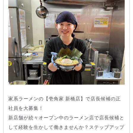
家系ラーメンの【壱角家 新橋店】で店長候補の正
社員を大募集！
新店舗が続々オープン中のラーメン店で店長候補と
して経験を生かして働きませんか？ステップアップ