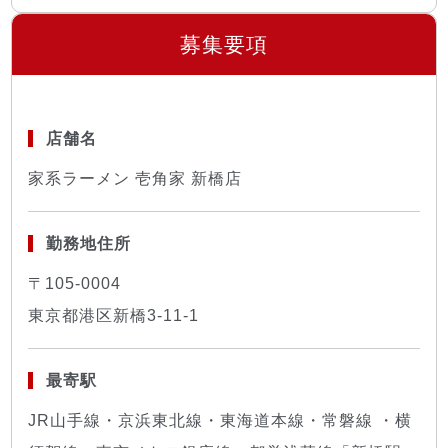
募集要項
店舗名
家系ラーメン 壱角家 新橋店
勤務地住所
〒105-0004
東京都港区新橋3-11-1
最寄駅
JR山手線・京浜東北線・東海道本線・常磐線 ・横