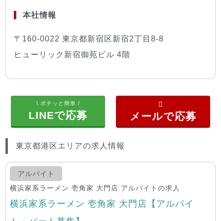
本社情報
〒160-0022 東京都新宿区新宿2丁目8-8
ヒューリック新宿御苑ビル 4階
\ ポチッと簡単 /
LINEで応募
東京都港区エリアの求人情報
アルバイト
横浜家系ラーメン 壱角家 大門店 アルバイトの求人
横浜家系ラーメン 壱角家 大門店【アルバイ