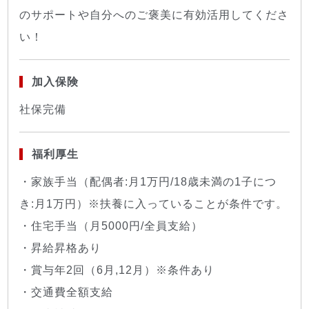
のサポートや自分へのご褒美に有効活用してくださ
い！
加入保険
社保完備
福利厚生
・家族手当（配偶者:月1万円/18歳未満の1子につ
き:月1万円）※扶養に入っていることが条件です。
・住宅手当（月5000円/全員支給）
・昇給昇格あり
・賞与年2回（6月,12月）※条件あり
・交通費全額支給