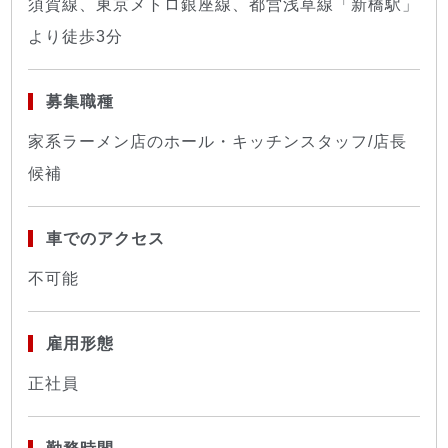
須賀線、東京メトロ銀座線、都営浅草線「新橋駅」
より徒歩3分
募集職種
家系ラーメン店のホール・キッチンスタッフ/店長
候補
車でのアクセス
不可能
雇用形態
正社員