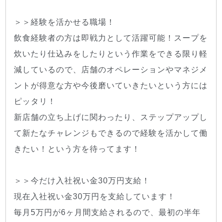
＞＞経験を活かせる職場！
飲食経験者の方は即戦力として活躍可能！スープを
炊いたり仕込みをしたりという作業をできる限り軽
減しているので、店舗のオペレーションやマネジメ
ントが得意な方や今後磨いていきたいという方には
ピッタリ！
新店舗の立ち上げに関わったり、ステップアップし
て新たなチャレンジもできるので経験を活かして働
きたい！という方を待ってます！
＞＞今だけ入社祝い金30万円支給！
現在入社祝い金30万円を支給しています！
毎月5万円が6ヶ月間支給されるので、最初の半年