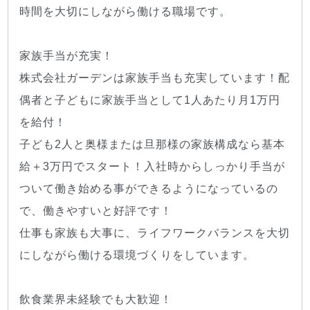
時間を大切にしながら働ける職場です。
家族手当が充実！
株式会社ガーデンは家族手当も充実しています！配
偶者と子どもに家族手当として1人あたり月1万円
を給付！
子ども2人と奥様または旦那様の家族構成なら基本
給＋3万円でスタート！入社時からしっかり手当が
ついて働き始める事ができるようになっているの
で、働きやすいと好評です！
仕事も家族も大事に、ライフワークバランスを大切
にしながら働ける環境づくりをしています。
飲食業界未経験でも大歓迎！