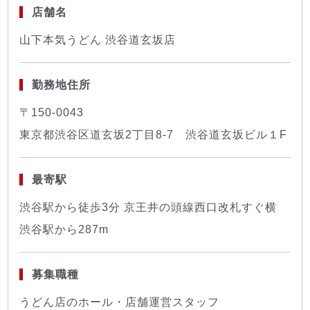
店舗名
山下本気うどん 渋谷道玄坂店
勤務地住所
〒150-0043
東京都渋谷区道玄坂2丁目8-7 渋谷道玄坂ビル１F
最寄駅
渋谷駅から徒歩3分 京王井の頭線西口改札すぐ横
渋谷駅から287m
募集職種
うどん店のホール・店舗運営スタッフ