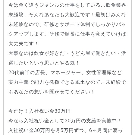
今は全く違うジャンルの仕事をしている…飲食業界
未経験…そんなあなたも大歓迎です！最初はみんな
未経験なので、研修とサポート体制でしっかりバッ
クアップします。研修で順番に仕事を覚えていけば
大丈夫です！
大事なのは飲食が好きだ・うどん屋で働きたい・活
躍したいという思いとやる気！
20代前半の店長、マネージャー、女性管理職など
実力主義で能力を発揮できる風土なので、未経験で
もあなたの想いを聞かせてください！
今だけ！入社祝い金30万円
今なら入社祝い金として30万円の支給を実施中！
入社祝い金30万円を月5万円ずつ、6ヶ月間に渡っ