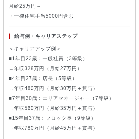
月給25万円～
・一律住宅手当5000円含む
給与例・キャリアステップ
＜キャリアアップ例＞
■1年目23歳：一般社員（3等級）
→年収328万円（月給27万円）
■4年目27歳：店長（5等級）
→年収480万円（月給30万円＋賞与）
■7年目30歳：エリアマネージャー（7等級）
→年収560万円（月給35万円＋賞与）
■15年目37歳：ブロック長（9等級）
→年収780万円（月給45万円＋賞与）