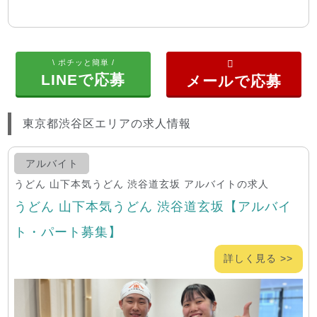
\ ポチッと簡単 /
LINEで応募
東京都渋谷区エリアの求人情報
アルバイト
うどん 山下本気うどん 渋谷道玄坂 アルバイトの求人
うどん 山下本気うどん 渋谷道玄坂【アルバイ
ト・パート募集】
詳しく見る >>