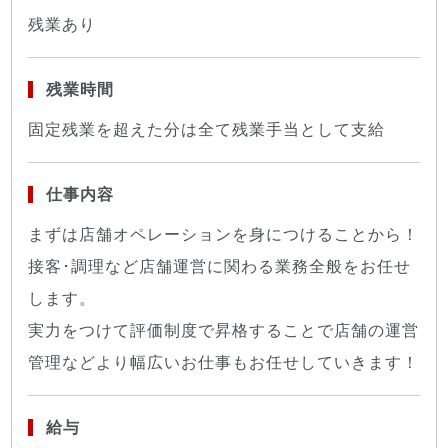
残業あり
残業時間
固定残業を超えた分は全て残業手当として支給
仕事内容
まずは店舗オペレーションを身につけることから！
接客･調理など店舗運営に関わる業務全般をお任せ
します。
実力をつけて評価制度で昇格することで店舗の運営
管理などより幅広いお仕事もお任せしていきます！
給与