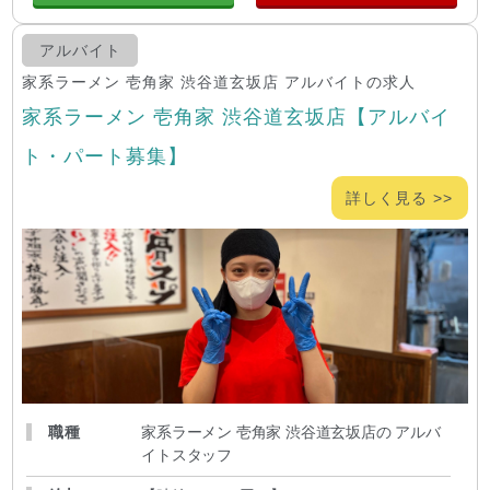
アルバイト
家系ラーメン 壱角家 渋谷道玄坂店 アルバイトの求人
家系ラーメン 壱角家 渋谷道玄坂店【アルバイ
ト・パート募集】
詳しく見る >>
職種
家系ラーメン 壱角家 渋谷道玄坂店の アルバ
イトスタッフ