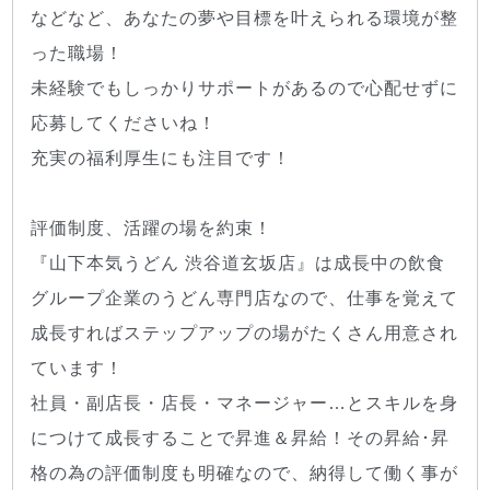
などなど、あなたの夢や目標を叶えられる環境が整
った職場！
未経験でもしっかりサポートがあるので心配せずに
応募してくださいね！
充実の福利厚生にも注目です！
評価制度、活躍の場を約束！
『山下本気うどん 渋谷道玄坂店』は成長中の飲食
グループ企業のうどん専門店なので、仕事を覚えて
成長すればステップアップの場がたくさん用意され
ています！
社員・副店長・店長・マネージャー…とスキルを身
につけて成長することで昇進＆昇給！その昇給･昇
格の為の評価制度も明確なので、納得して働く事が