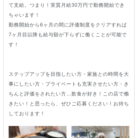
て支給。つまり！実質月給30万円で勤務開始でき
ちゃいます！
勤務開始から6ヶ月の間に評価制度をクリアすれば
7ヶ月目以降も給与額が下らずに働くことが可能で
す！
ステップアップを目指したい方・家族との時間を大
事にしたい方・プライベートも充実させたい方・き
ちんと評価をされたい方…飲食が好き！この店で働
きたい！と思ったら、ぜひご応募ください！お待ち
しております！