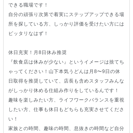
できる職場です！
自分の頑張り次第で着実にステップアップできる場
所を探している方、しっかり評価を受けたい方には
ピッタリなはず！
休日充実！月8日休み推奨
『飲食店は休みが少ない』というイメージは捨てち
ゃってください！山下本気うどんは月8〜9日の休
日取得を推奨していて、店長も含めスタッフみんな
がしっかり休める仕組み作りをしているんです！
趣味を楽しみたい方、ライフワークバランスを重視
したい方、仕事も休日もどちらも充実させてくださ
い！
家族との時間、趣味の時間、息抜きの時間など自分