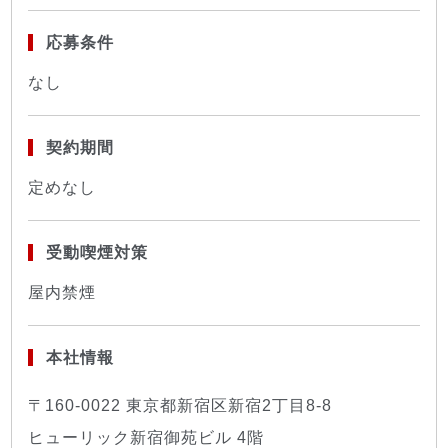
応募条件
なし
契約期間
定めなし
受動喫煙対策
屋内禁煙
本社情報
〒160-0022 東京都新宿区新宿2丁目8-8
ヒューリック新宿御苑ビル 4階