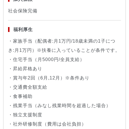
社会保険完備
福利厚生
・家族手当（配偶者:月1万円/18歳未満の1子につ
き:月1万円）※扶養に入っていることが条件です。
・住宅手当（月5000円/全員支給）
・昇給昇格あり
・賞与年2回（6月,12月）※条件あり
・交通費全額支給
・食事補助
・残業手当（みなし残業時間を超過した場合）
・独立支援制度
・社外研修制度（費用は会社負担）