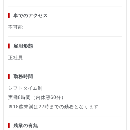
車でのアクセス
不可能
雇用形態
正社員
勤務時間
シフトタイム制
実働8時間（内休憩60分）
※18歳未満は22時までの勤務となります
残業の有無