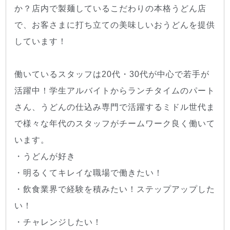
か？店内で製麺しているこだわりの本格うどん店
で、お客さまに打ち立ての美味しいおうどんを提供
しています！
働いているスタッフは20代・30代が中心で若手が
活躍中！学生アルバイトからランチタイムのパート
さん、うどんの仕込み専門で活躍するミドル世代ま
で様々な年代のスタッフがチームワーク良く働いて
います。
・うどんが好き
・明るくてキレイな職場で働きたい！
・飲食業界で経験を積みたい！ステップアップした
い！
・チャレンジしたい！