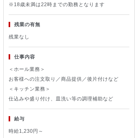
※18歳未満は22時までの勤務となります
残業の有無
残業なし
仕事内容
＜ホール業務＞
お客様への注文取り／商品提供／後片付けなど
＜キッチン業務＞
仕込みや盛り付け、皿洗い等の調理補助など
給与
時給1,230円～