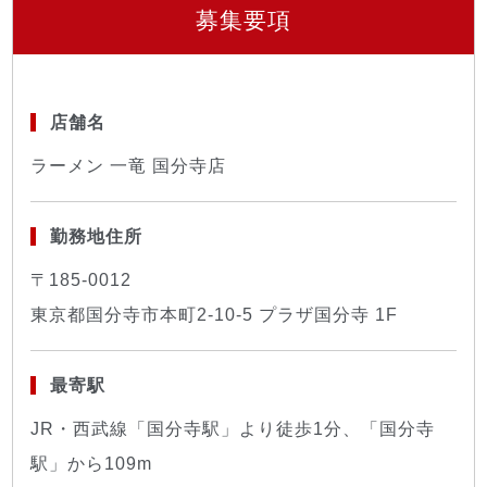
募集要項
店舗名
ラーメン 一竜 国分寺店
勤務地住所
〒185-0012
東京都国分寺市本町2-10-5 プラザ国分寺 1F
最寄駅
JR・西武線「国分寺駅」より徒歩1分、「国分寺
駅」から109m