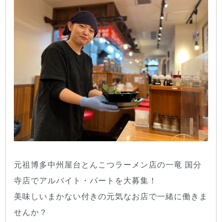
元祖博多中州屋台とんこつラーメン店の一竜 国分
寺店でアルバイト・パートを大募集！
美味しいまかない付きの元気なお店で一緒に働きま
せんか？