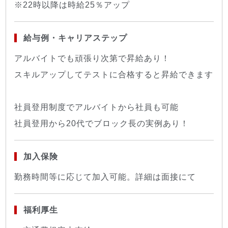
※22時以降は時給25％アップ
給与例・キャリアステップ
アルバイトでも頑張り次第で昇給あり！
スキルアップしてテストに合格すると昇給できます
社員登用制度でアルバイトから社員も可能
社員登用から20代でブロック長の実例あり！
加入保険
勤務時間等に応じて加入可能。詳細は面接にて
福利厚生