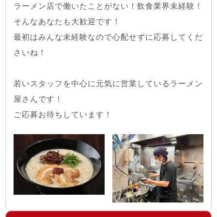
ラーメン店で働いたことがない！飲食業界未経験！
そんなあなたも大歓迎です！
最初はみんな未経験なので心配せずに応募してくだ
さいね！
若いスタッフを中心に元気に営業しているラーメン
屋さんです！
ご応募お待ちしています！