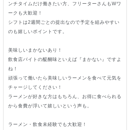
ンチタイムだけ働きたい方、フリーターさんもWワ
ークも大歓迎！
シフトは2週間ごとの提出なので予定を組みやすい
のも嬉しいポイントです。
美味しいまかないあり！
飲食店バイトの醍醐味といえば『まかない』ですよ
ね！
頑張って働いたら美味しいラーメンを食べて元気を
チャージしてください！
ラーメンが好きな方はもちろん、お得に食べられる
から食費が浮いて嬉しいという声も。
ラーメン・飲食未経験でも大歓迎！