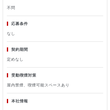
不問
応募条件
なし
契約期間
定めなし
受動喫煙対策
屋内禁煙、喫煙可能スペースあり
本社情報