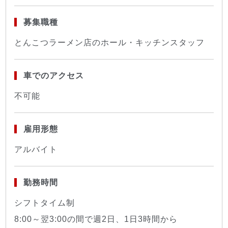
募集職種
とんこつラーメン店のホール・キッチンスタッフ
車でのアクセス
不可能
雇用形態
アルバイト
勤務時間
シフトタイム制
8:00～翌3:00の間で週2日、1日3時間から