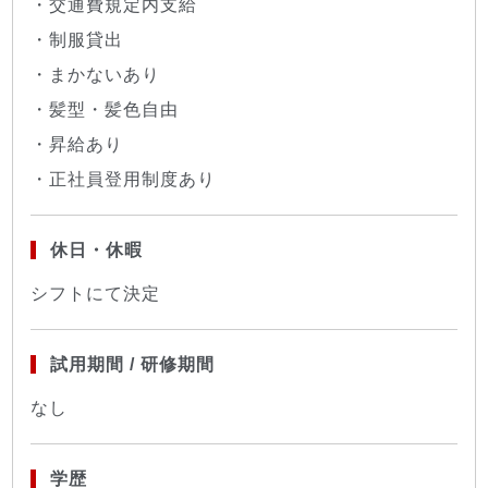
・交通費規定内支給
・制服貸出
・まかないあり
・髪型・髪色自由
・昇給あり
・正社員登用制度あり
休日・休暇
シフトにて決定
試用期間 / 研修期間
なし
学歴