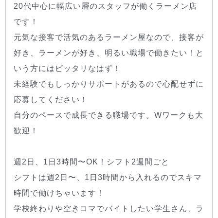
20代中心に幅広い層のスタッフが働くラーメン店
です！
元気な接客で活気のあるラーメン屋なので、接客が
好き、ラーメンが好き、明るい職場で働きたい！と
いう方にはピッタリなはず！
未経験でもしっかりサポートがあるので心配せずに
応募してください！
自分のペースで成長できる職場です。Wワークも大
歓迎！
週2日、1日3時間〜OK！シフト2週間ごと
シフトは週2日〜、1日3時間から入れるのでスキマ
時間で働けちゃいます！
学校終わりや空きコマでバイトしたい学生さん、ラ