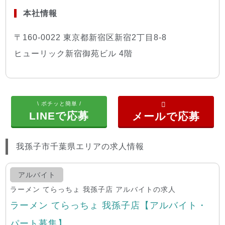
本社情報
〒160-0022 東京都新宿区新宿2丁目8-8
ヒューリック新宿御苑ビル 4階
\ ポチッと簡単 /
LINEで応募
我孫子市千葉県エリアの求人情報
アルバイト
ラーメン てらっちょ 我孫子店 アルバイトの求人
ラーメン てらっちょ 我孫子店【アルバイト・
パート募集】