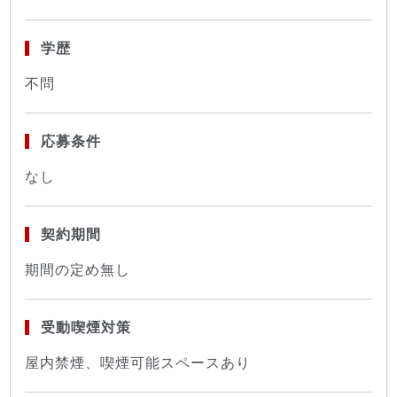
学歴
不問
応募条件
なし
契約期間
期間の定め無し
受動喫煙対策
屋内禁煙、喫煙可能スペースあり