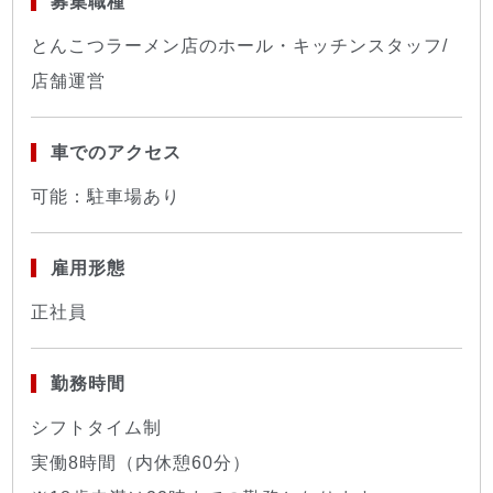
募集職種
とんこつラーメン店のホール・キッチンスタッフ/
店舗運営
車でのアクセス
可能：駐車場あり
雇用形態
正社員
勤務時間
シフトタイム制
実働8時間（内休憩60分）