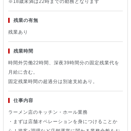
※18歳未満は22時までの勤務となります
残業の有無
残業あり
残業時間
時間外労働22時間、深夜39時間分の固定残業代を
月給に含む。
固定残業時間の超過分は別途支給あり。
仕事内容
ラーメン店のキッチン・ホール業務
・まずは店舗オペレーションを身につけることか
ら！接客･調理など店舗運営に関わる業務全般をお