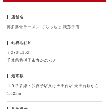
店舗名
博多豚骨ラーメン てらっちょ 我孫子店
勤務地住所
〒270-1152
千葉県我孫子市寿2-25-30
最寄駅
ＪＲ常磐線・我孫子駅又は天王台駅 天王台駅から
1,605m