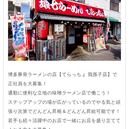
博多豚骨ラーメンの店【てらっちょ 我孫子店】で
正社員を大募集！
通勤に便利な立地の味噌ラーメン店で働こう！
ステップアップの場が広がっているのでやる気と頑
張り次第でどんどん昇格＆どんどん昇給可能です！
若手も続々活躍中のお店で一緒にお店を盛り立てて