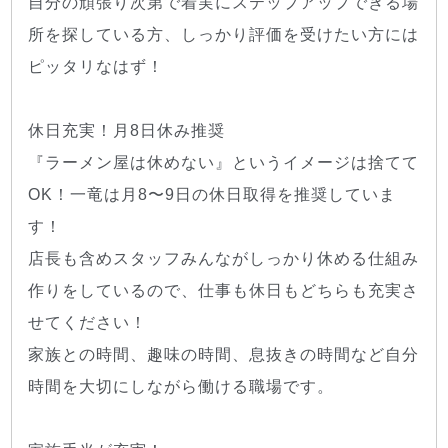
自分の頑張り次第で着実にステップアップできる場
所を探している方、しっかり評価を受けたい方には
ピッタリなはず！
休日充実！月8日休み推奨
『ラーメン屋は休めない』というイメージは捨てて
OK！一竜は月8〜9日の休日取得を推奨していま
す！
店長も含めスタッフみんながしっかり休める仕組み
作りをしているので、仕事も休日もどちらも充実さ
せてください！
家族との時間、趣味の時間、息抜きの時間など自分
時間を大切にしながら働ける職場です。