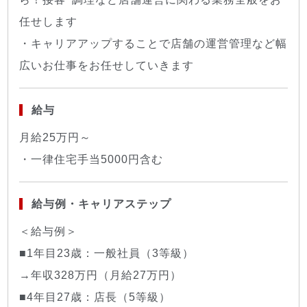
任せします
・キャリアアップすることで店舗の運営管理など幅
広いお仕事をお任せしていきます
給与
月給25万円～
・一律住宅手当5000円含む
給与例・キャリアステップ
＜給与例＞
■1年目23歳：一般社員（3等級）
→年収328万円（月給27万円）
■4年目27歳：店長（5等級）