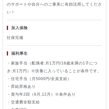
のサポートや自分へのご褒美に有効活用してくださ
い！
加入保険
社保完備
福利厚生
・家族手当（配偶者:月1万円/18歳未満の1子につ
き:月1万円）※扶養に入っていることが条件です。
・住宅手当（月5000円/全員支給）
・昇給昇格あり
・賞与年2回（6月,12月）※条件あり
・交通費全額支給