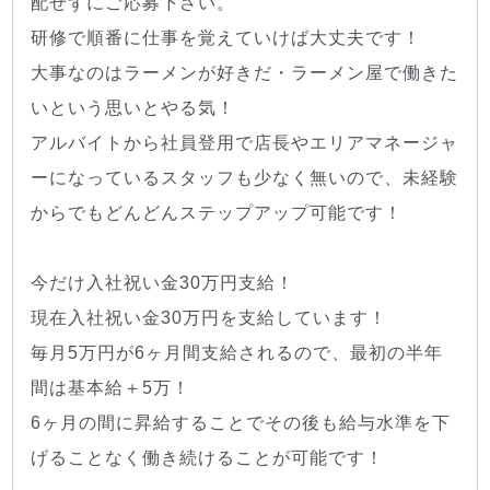
配せずにご応募下さい。
研修で順番に仕事を覚えていけば大丈夫です！
大事なのはラーメンが好きだ・ラーメン屋で働きた
いという思いとやる気！
アルバイトから社員登用で店長やエリアマネージャ
ーになっているスタッフも少なく無いので、未経験
からでもどんどんステップアップ可能です！
今だけ入社祝い金30万円支給！
現在入社祝い金30万円を支給しています！
毎月5万円が6ヶ月間支給されるので、最初の半年
間は基本給＋5万！
6ヶ月の間に昇給することでその後も給与水準を下
げることなく働き続けることが可能です！