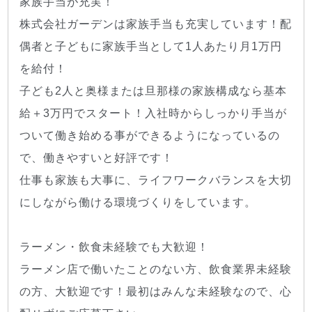
家族手当が充実！
株式会社ガーデンは家族手当も充実しています！配
偶者と子どもに家族手当として1人あたり月1万円
を給付！
子ども2人と奥様または旦那様の家族構成なら基本
給＋3万円でスタート！入社時からしっかり手当が
ついて働き始める事ができるようになっているの
で、働きやすいと好評です！
仕事も家族も大事に、ライフワークバランスを大切
にしながら働ける環境づくりをしています。
ラーメン・飲食未経験でも大歓迎！
ラーメン店で働いたことのない方、飲食業界未経験
の方、大歓迎です！最初はみんな未経験なので、心