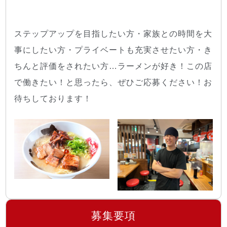
ステップアップを目指したい方・家族との時間を大
事にしたい方・プライベートも充実させたい方・き
ちんと評価をされたい方…ラーメンが好き！この店
で働きたい！と思ったら、ぜひご応募ください！お
待ちしております！
募集要項