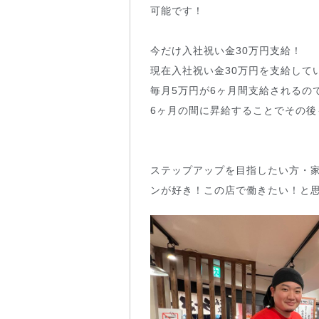
可能です！
今だけ入社祝い金30万円支給！
現在入社祝い金30万円を支給して
毎月5万円が6ヶ月間支給されるの
6ヶ月の間に昇給することでその
ステップアップを目指したい方・
ンが好き！この店で働きたい！と