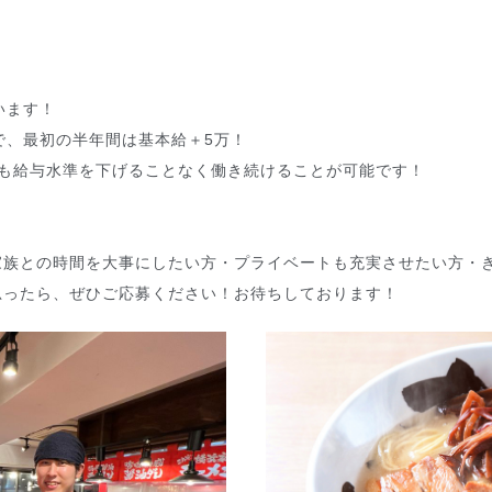
います！
で、最初の半年間は基本給＋5万！
後も給与水準を下げることなく働き続けることが可能です！
家族との時間を大事にしたい方・プライベートも充実させたい方・
思ったら、ぜひご応募ください！お待ちしております！