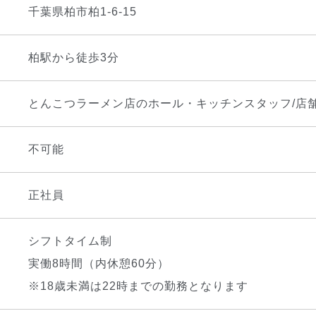
千葉県柏市柏1-6-15
柏駅から徒歩3分
とんこつラーメン店のホール・キッチンスタッフ/店
不可能
正社員
シフトタイム制
実働8時間（内休憩60分）
※18歳未満は22時までの勤務となります