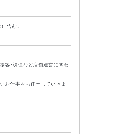
給に含む。
接客･調理など店舗運営に関わ
いお仕事をお任せしていきま