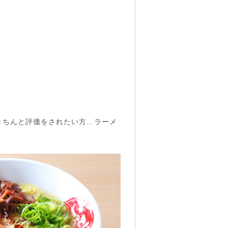
きちんと評価をされたい方…ラーメ