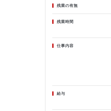
残業の有無
残業時間
仕事内容
給与