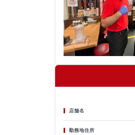
店舗名
勤務地住所