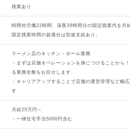
残業あり
時間外労働22時間、深夜39時間分の固定残業代を月
固定残業時間の超過分は別途支給あり。
ラーメン店のキッチン・ホール業務
・まずは店舗オペレーションを身につけることから！
る業務全般をお任せします
・キャリアアップすることで店舗の運営管理など幅広
す
月給25万円～
・一律住宅手当5000円含む