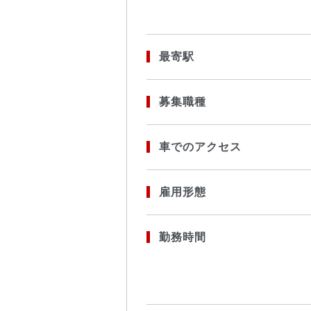
最寄駅
募集職種
車でのアクセス
雇用形態
勤務時間