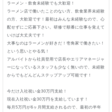
ラーメン・飲食未経験でも大歓迎！
ラーメン店で働いたことのない方、飲食業界未経験
の方、大歓迎です！最初はみんな未経験なので、心
配せずにご応募下さい。研修で順番に仕事を覚えて
いけば大丈夫です！
大事なのはラーメンが好きだ！壱角家で働きたい！
という思いとやる気！
アルバイトから社員登用で店長やエリアマネージャ
ーになっているスタッフも少なく無いので、未経験
からでもどんどんステップアップ可能です！
今だけ入社祝い金30万円支給！
現在入社祝い金30万円を支給しています！
毎月5万円が6ヶ月間支給されるので、最初の半年