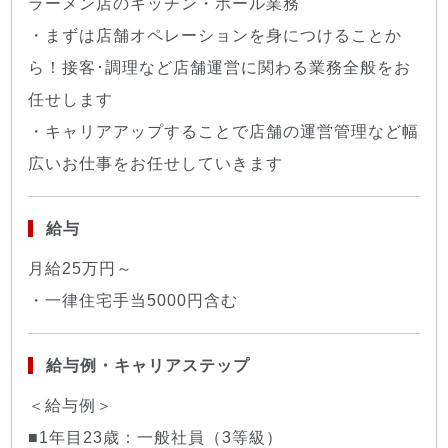
ラーメン店のキッチン・ホール業務
・まずは店舗オペレーションを身につけることか
ら！接客･調理など店舗運営に関わる業務全般をお
任せします
・キャリアアップすることで店舗の運営管理など幅
広いお仕事をお任せしていきます
給与
月給25万円～
・一律住宅手当5000円含む
給与例・キャリアステップ
＜給与例＞
■1年目23歳：一般社員（3等級）