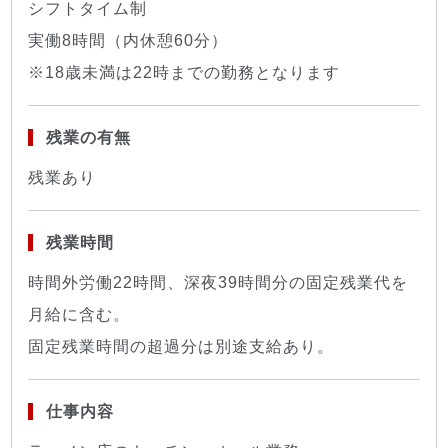
シフトタイム制
実働8時間（内休憩60分）
※18歳未満は22時までの勤務となります
残業の有無
残業あり
残業時間
時間外労働22時間、深夜39時間分の固定残業代を
月給に含む。
固定残業時間の超過分は別途支給あり。
仕事内容