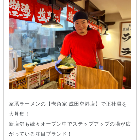
家系ラーメンの【壱角家 成田空港店】で正社員を
大募集！
新店舗も続々オープン中でステップアップの場が広
がっている注目ブランド！