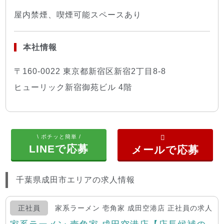
屋内禁煙、喫煙可能スペースあり
本社情報
〒160-0022 東京都新宿区新宿2丁目8-8
ヒューリック新宿御苑ビル 4階
\ ポチッと簡単 /
LINEで応募
千葉県成田市エリアの求人情報
正社員
家系ラーメン 壱角家 成田空港店 正社員の求人