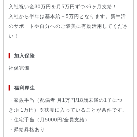
入社祝い金30万円を月5万円ずつ×6ヶ月支給！
入社から半年は基本給＋5万円となります。新生活
のサポートや自分へのご褒美に有効活用してくださ
い！
加入保険
社保完備
福利厚生
・家族手当（配偶者:月1万円/18歳未満の1子につ
き:月1万円）※扶養に入っていることが条件です。
・住宅手当（月5000円/全員支給）
・昇給昇格あり