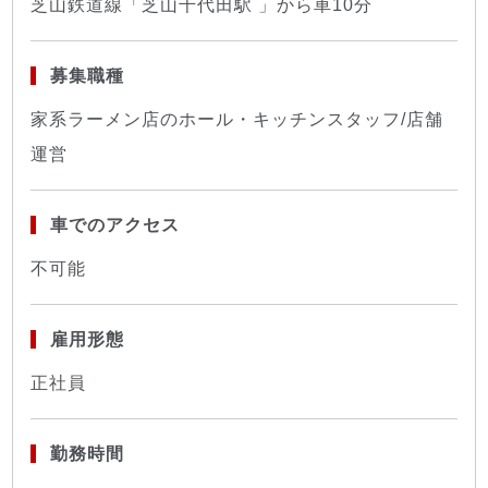
芝山鉄道線「芝山千代田駅 」から車10分
募集職種
家系ラーメン店のホール・キッチンスタッフ/店舗
運営
車でのアクセス
不可能
雇用形態
正社員
勤務時間