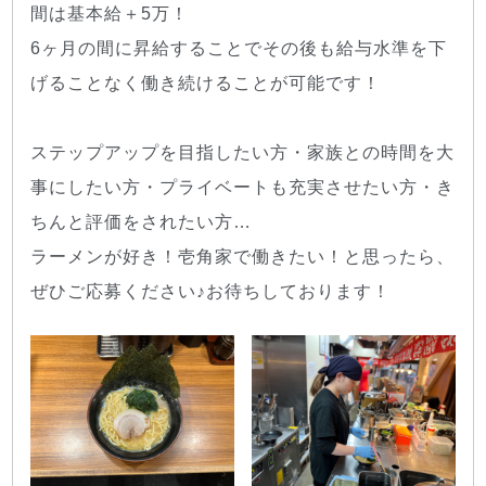
間は基本給＋5万！
6ヶ月の間に昇給することでその後も給与水準を下
げることなく働き続けることが可能です！
ステップアップを目指したい方・家族との時間を大
事にしたい方・プライベートも充実させたい方・き
ちんと評価をされたい方…
ラーメンが好き！壱角家で働きたい！と思ったら、
ぜひご応募ください♪お待ちしております！