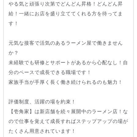
やる気と頑張り次第でどんどん昇格！どんどん昇
給！一緒にお店を盛り立ててくれる方を待ってま
す！
元気な接客で活気のあるラーメン屋で働きません
か？
未経験でも研修とサポートがあるから心配なし！自
分のペースで成長できる職場です！
家族手当が手厚く長く働き続けられるのも魅力！
評価制度、活躍の場を約束！
【壱角家】は新店舗を続々展開中のラーメン店！な
ので仕事を覚えて成長すればステップアップの場が
たくさん用意されています！