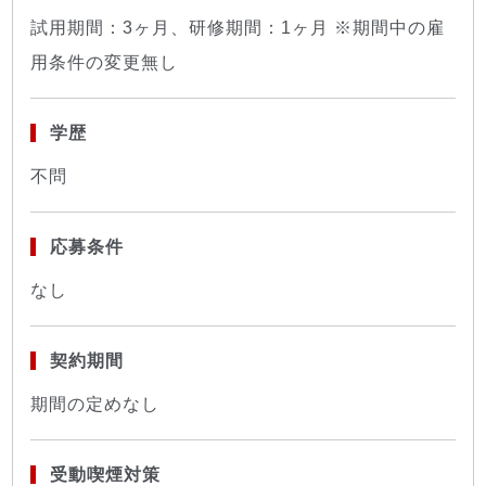
試用期間：3ヶ月、研修期間：1ヶ月 ※期間中の雇
用条件の変更無し
学歴
不問
応募条件
なし
契約期間
期間の定めなし
受動喫煙対策