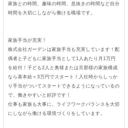
家族との時間、趣味の時間、息抜きの時間など自分
時間を大切にしながら働ける職場です。
家族手当が充実！
株式会社ガーデンは家族手当も充実しています！配
偶者と子どもに家族手当として1人あたり月1万円
を給付！子ども2人と奥様または旦那様の家族構成
なら基本給＋3万円でスタート！入社時からしっか
り手当がついてスタートできるようになっているの
で、働きやすいと好評です！
仕事も家族も大事に、ライフワークバランスを大切
にしながら働ける環境づくりをしています。