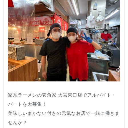
家系ラーメンの壱角家 大宮東口店でアルバイト・
パートを大募集！
美味しいまかない付きの元気なお店で一緒に働きま
せんか？