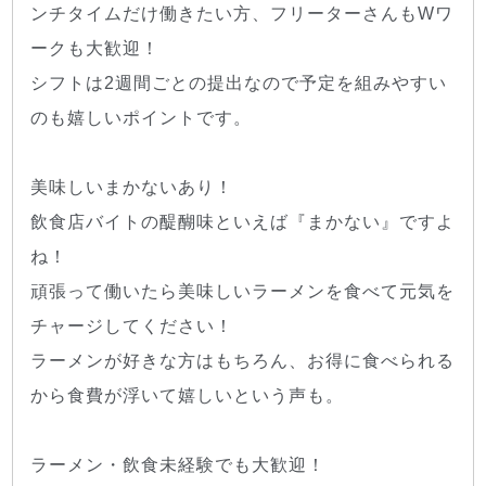
ンチタイムだけ働きたい方、フリーターさんもWワ
ークも大歓迎！
シフトは2週間ごとの提出なので予定を組みやすい
のも嬉しいポイントです。
美味しいまかないあり！
飲食店バイトの醍醐味といえば『まかない』ですよ
ね！
頑張って働いたら美味しいラーメンを食べて元気を
チャージしてください！
ラーメンが好きな方はもちろん、お得に食べられる
から食費が浮いて嬉しいという声も。
ラーメン・飲食未経験でも大歓迎！