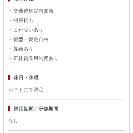
・交通費規定内支給
・制服貸出
・まかないあり
・髪型・髪色自由
・昇給あり
・正社員登用制度あり
休日・休暇
シフトにて決定
試用期間 / 研修期間
なし