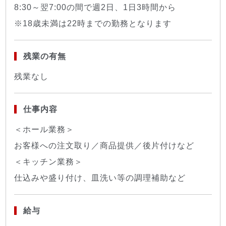
8:30～翌7:00の間で週2日、1日3時間から
※18歳未満は22時までの勤務となります
残業の有無
残業なし
仕事内容
＜ホール業務＞
お客様への注文取り／商品提供／後片付けなど
＜キッチン業務＞
仕込みや盛り付け、皿洗い等の調理補助など
給与