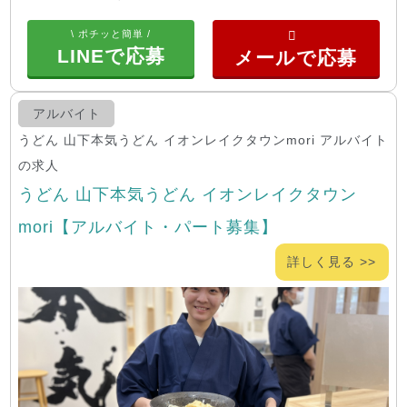
\ ポチッと簡単 /
LINEで応募
アルバイト
うどん 山下本気うどん イオンレイクタウンmori アルバイト
の求人
うどん 山下本気うどん イオンレイクタウン
mori【アルバイト・パート募集】
詳しく見る >>