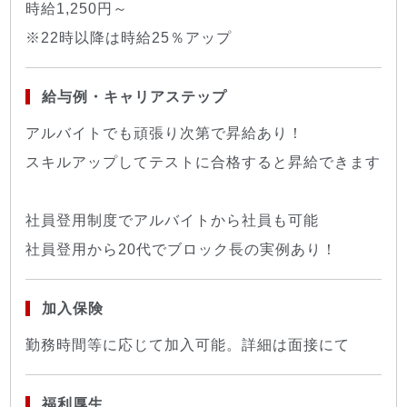
時給1,250円～
※22時以降は時給25％アップ
給与例・キャリアステップ
アルバイトでも頑張り次第で昇給あり！
スキルアップしてテストに合格すると昇給できます
社員登用制度でアルバイトから社員も可能
社員登用から20代でブロック長の実例あり！
加入保険
勤務時間等に応じて加入可能。詳細は面接にて
福利厚生