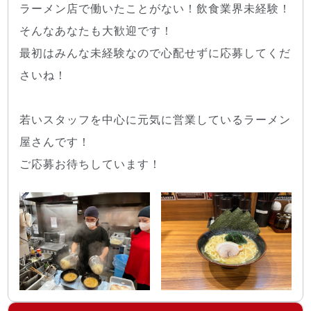
ラーメン店で働いたことがない！飲食業界未経験！
そんなあなたも大歓迎です！
最初はみんな未経験なので心配せずに応募してくだ
さいね！
若いスタッフを中心に元気に営業しているラーメン
屋さんです！
ご応募お待ちしています！