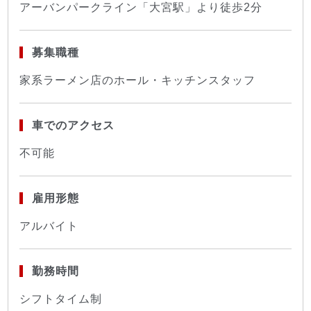
アーバンパークライン「大宮駅」より徒歩2分
募集職種
家系ラーメン店のホール・キッチンスタッフ
車でのアクセス
不可能
雇用形態
アルバイト
勤務時間
シフトタイム制