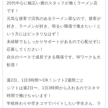
20代中心に幅広い層のスタッフが働くラーメン店
です！
元気な接客で活気のあるラーメン屋なので、接客が
好き、ラーメンが好き、明るい職場で働きたい！と
いう方にはピッタリなはず！
未経験でもしっかりサポートがあるので心配せずに
応募してください！
自分のペースで成長できる職場です。Wワークも大
歓迎！
週2日、1日3時間〜OK！シフト2週間ごと
シフトは週2日〜、1日3時間から入れるのでスキマ
時間で働けちゃいます！
学校終わりや空きコマでバイトしたい学生さん、ラ