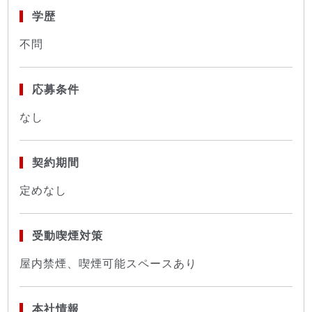
学歴
不問
応募条件
なし
契約期間
定めなし
受動喫煙対策
屋内禁煙、喫煙可能スペースあり
本社情報