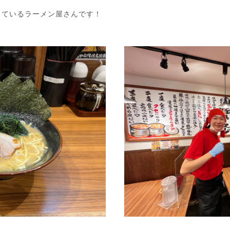
しているラーメン屋さんです！