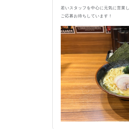
若いスタッフを中心に元気に営業
ご応募お待ちしています！