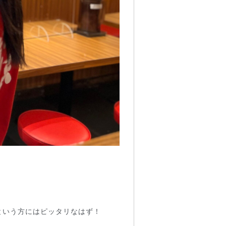
という方にはピッタリなはず！