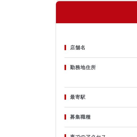
店舗名
勤務地住所
最寄駅
募集職種
車でのアクセス