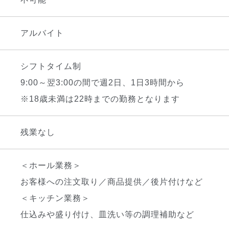
アルバイト
シフトタイム制
9:00～翌3:00の間で週2日、1日3時間から
※18歳未満は22時までの勤務となります
残業なし
＜ホール業務＞
お客様への注文取り／商品提供／後片付けなど
＜キッチン業務＞
仕込みや盛り付け、皿洗い等の調理補助など