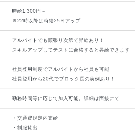
時給1,300円～
※22時以降は時給25％アップ
アルバイトでも頑張り次第で昇給あり！
スキルアップしてテストに合格すると昇給できます
社員登用制度でアルバイトから社員も可能
社員登用から20代でブロック長の実例あり！
勤務時間等に応じて加入可能。詳細は面接にて
・交通費規定内支給
・制服貸出