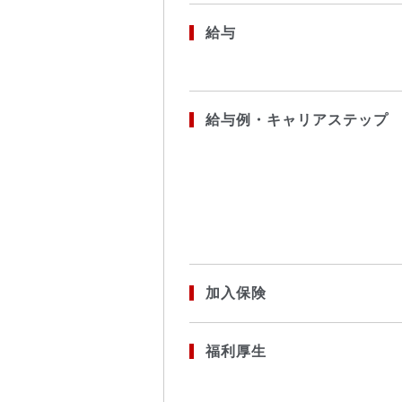
給与
給与例・キャリアステップ
加入保険
福利厚生