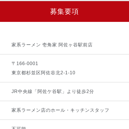
募集要項
家系ラーメン 壱角家 阿佐ヶ谷駅前店
〒166-0001
東京都杉並区阿佐谷北2-1-10
JR中央線「阿佐ケ谷駅」より徒歩2分
家系ラーメン店のホール・キッチンスタッフ
不可能