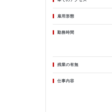
雇用形態
勤務時間
残業の有無
仕事内容