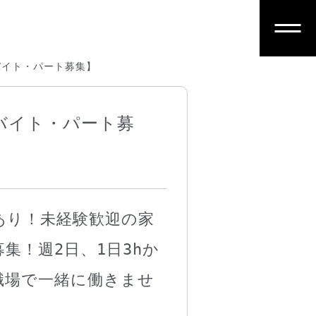
バイト・パート募集】
バイト・パート募
あり！未経験歓迎の家
集！週2日、1日3hか
職場で一緒に働きませ