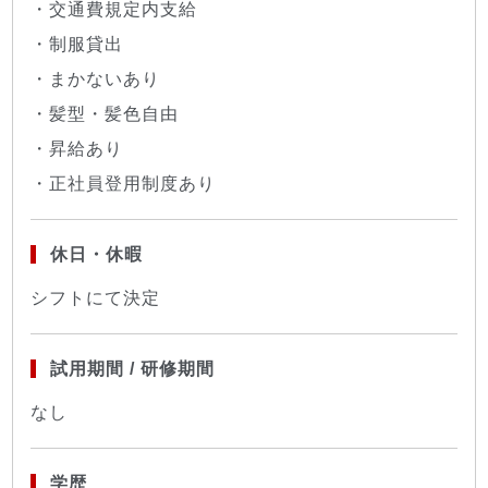
・交通費規定内支給
・制服貸出
・まかないあり
・髪型・髪色自由
・昇給あり
・正社員登用制度あり
休日・休暇
シフトにて決定
試用期間 / 研修期間
なし
学歴