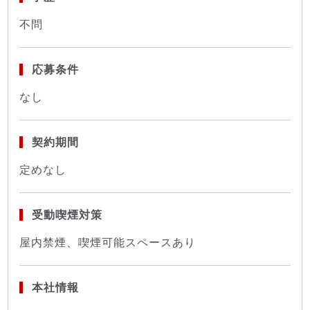
不問
応募条件
なし
契約期間
定めなし
受動喫煙対策
屋内禁煙、喫煙可能スペースあり
本社情報