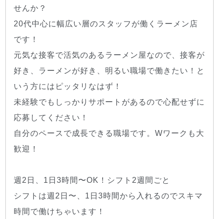
せんか？
20代中心に幅広い層のスタッフが働くラーメン店
です！
元気な接客で活気のあるラーメン屋なので、接客が
好き、ラーメンが好き、明るい職場で働きたい！と
いう方にはピッタリなはず！
未経験でもしっかりサポートがあるので心配せずに
応募してください！
自分のペースで成長できる職場です。Wワークも大
歓迎！
週2日、1日3時間〜OK！シフト2週間ごと
シフトは週2日〜、1日3時間から入れるのでスキマ
時間で働けちゃいます！