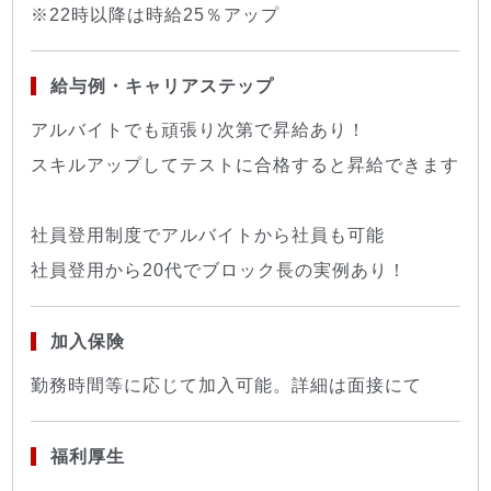
※22時以降は時給25％アップ
給与例・キャリアステップ
アルバイトでも頑張り次第で昇給あり！
スキルアップしてテストに合格すると昇給できます
社員登用制度でアルバイトから社員も可能
社員登用から20代でブロック長の実例あり！
加入保険
勤務時間等に応じて加入可能。詳細は面接にて
福利厚生