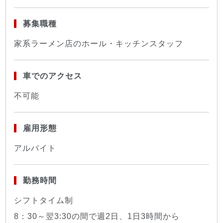
募集職種
家系ラーメン店のホール・キッチンスタッフ
車でのアクセス
不可能
雇用形態
アルバイト
勤務時間
シフトタイム制
8：30～翌3:30の間で週2日、1日3時間から