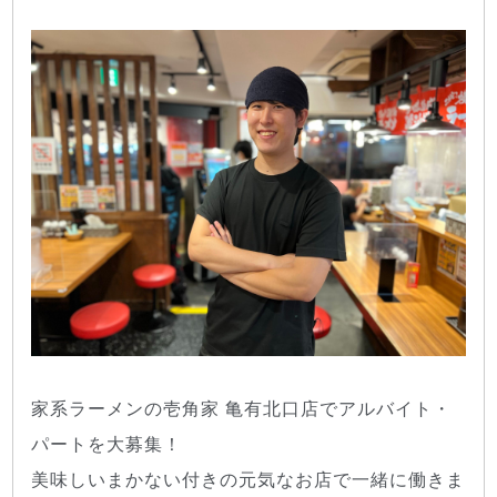
家系ラーメンの壱角家 亀有北口店でアルバイト・
パートを大募集！
美味しいまかない付きの元気なお店で一緒に働きま