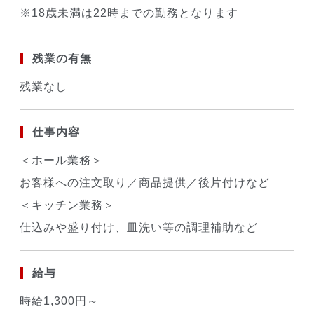
※18歳未満は22時までの勤務となります
残業の有無
残業なし
仕事内容
＜ホール業務＞
お客様への注文取り／商品提供／後片付けなど
＜キッチン業務＞
仕込みや盛り付け、皿洗い等の調理補助など
給与
時給1,300円～