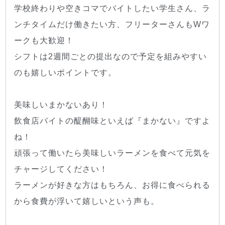
学校終わりや空きコマでバイトしたい学生さん、ラ
ンチタイムだけ働きたい方、フリーターさんもWワ
ークも大歓迎！
シフトは2週間ごとの提出なので予定を組みやすい
のも嬉しいポイントです。
美味しいまかないあり！
飲食店バイトの醍醐味といえば『まかない』ですよ
ね！
頑張って働いたら美味しいラーメンを食べて元気を
チャージしてください！
ラーメンが好きな方はもちろん、お得に食べられる
から食費が浮いて嬉しいという声も。