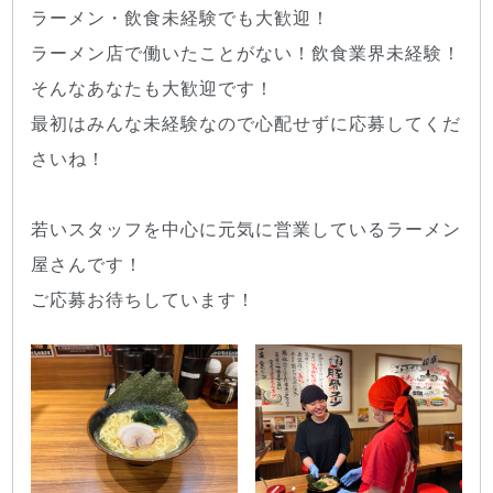
ラーメン・飲食未経験でも大歓迎！
ラーメン店で働いたことがない！飲食業界未経験！
そんなあなたも大歓迎です！
最初はみんな未経験なので心配せずに応募してくだ
さいね！
若いスタッフを中心に元気に営業しているラーメン
屋さんです！
ご応募お待ちしています！