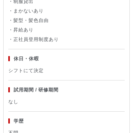
・制服貸出
・まかないあり
・髪型・髪色自由
・昇給あり
・正社員登用制度あり
休日・休暇
シフトにて決定
試用期間 / 研修期間
なし
学歴
不問