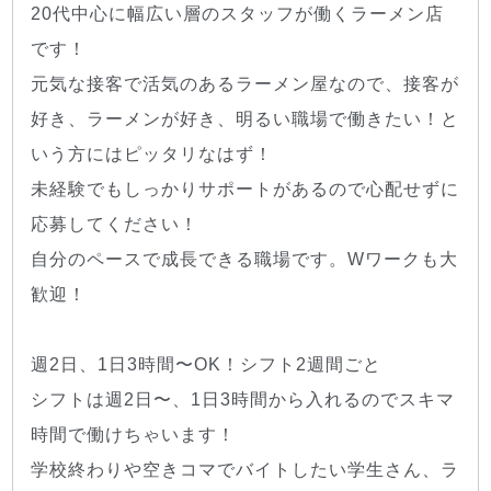
20代中心に幅広い層のスタッフが働くラーメン店
です！
元気な接客で活気のあるラーメン屋なので、接客が
好き、ラーメンが好き、明るい職場で働きたい！と
いう方にはピッタリなはず！
未経験でもしっかりサポートがあるので心配せずに
応募してください！
自分のペースで成長できる職場です。Wワークも大
歓迎！
週2日、1日3時間〜OK！シフト2週間ごと
シフトは週2日〜、1日3時間から入れるのでスキマ
時間で働けちゃいます！
学校終わりや空きコマでバイトしたい学生さん、ラ