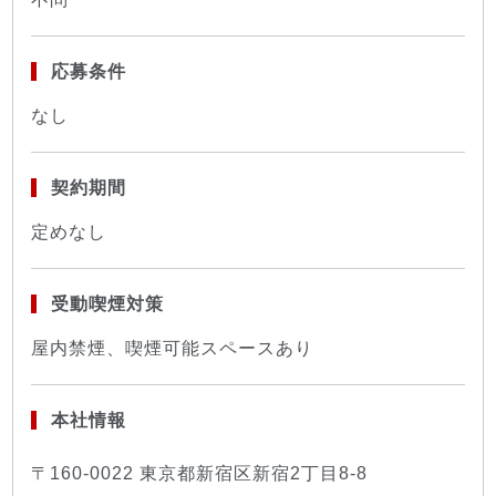
応募条件
なし
契約期間
定めなし
受動喫煙対策
屋内禁煙、喫煙可能スペースあり
本社情報
〒160-0022 東京都新宿区新宿2丁目8-8