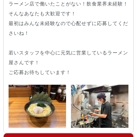
ラーメン店で働いたことがない！飲食業界未経験！
そんなあなたも大歓迎です！
最初はみんな未経験なので心配せずに応募してくだ
さいね！
若いスタッフを中心に元気に営業しているラーメン
屋さんです！
ご応募お待ちしています！