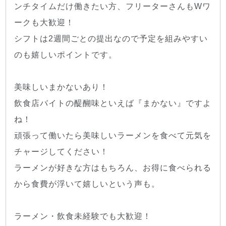
ンチタイムだけ働きたい方、フリーターさんもWワ
ークも大歓迎！
シフトは2週間ごとの提出なので予定を組みやすい
のも嬉しいポイントです。
美味しいまかないあり！
飲食店バイトの醍醐味といえば『まかない』ですよ
ね！
頑張って働いたら美味しいラーメンを食べて元気を
チャージしてください！
ラーメンが好きな方はもちろん、お得に食べられる
から食費が浮いて嬉しいという声も。
ラーメン・飲食未経験でも大歓迎！