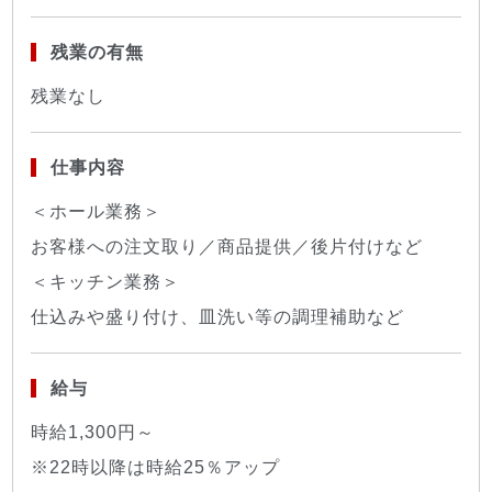
残業の有無
残業なし
仕事内容
＜ホール業務＞
お客様への注文取り／商品提供／後片付けなど
＜キッチン業務＞
仕込みや盛り付け、皿洗い等の調理補助など
給与
時給1,300円～
※22時以降は時給25％アップ