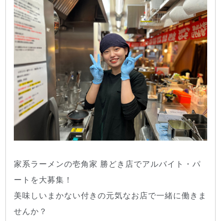
家系ラーメンの壱角家 勝どき店でアルバイト・パ
ートを大募集！
美味しいまかない付きの元気なお店で一緒に働きま
せんか？