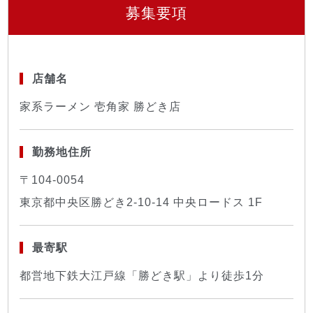
募集要項
店舗名
家系ラーメン 壱角家 勝どき店
勤務地住所
〒104-0054
東京都中央区勝どき2-10-14 中央ロードス 1F
最寄駅
都営地下鉄大江戸線「勝どき駅」より徒歩1分