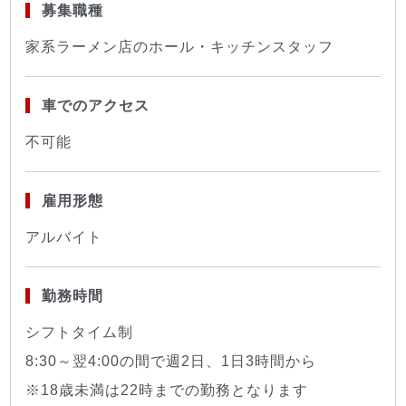
募集職種
家系ラーメン店のホール・キッチンスタッフ
車でのアクセス
不可能
雇用形態
アルバイト
勤務時間
シフトタイム制
8:30～翌4:00の間で週2日、1日3時間から
※18歳未満は22時までの勤務となります