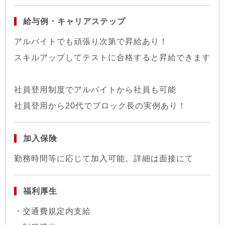
給与例・キャリアステップ
アルバイトでも頑張り次第で昇給あり！
スキルアップしてテストに合格すると昇給できます
社員登用制度でアルバイトから社員も可能
社員登用から20代でブロック長の実例あり！
加入保険
勤務時間等に応じて加入可能。詳細は面接にて
福利厚生
・交通費規定内支給