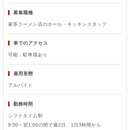
募集職種
家系ラーメン店のホール・キッチンスタッフ
車でのアクセス
可能：駐車場あり
雇用形態
アルバイト
勤務時間
シフトタイム制
9:00～翌1:00の間で週2日、1日3時間から