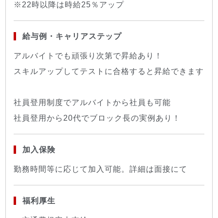
※22時以降は時給25％アップ
給与例・キャリアステップ
アルバイトでも頑張り次第で昇給あり！
スキルアップしてテストに合格すると昇給できます
社員登用制度でアルバイトから社員も可能
社員登用から20代でブロック長の実例あり！
加入保険
勤務時間等に応じて加入可能。詳細は面接にて
福利厚生