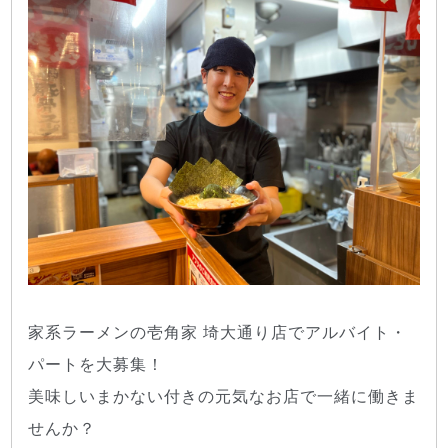
家系ラーメンの壱角家 埼大通り店でアルバイト・
パートを大募集！
美味しいまかない付きの元気なお店で一緒に働きま
せんか？