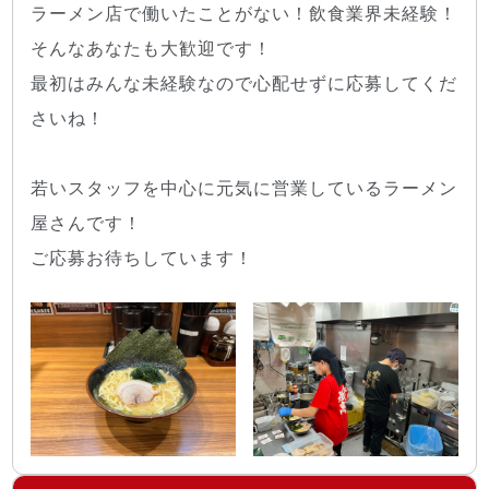
ラーメン店で働いたことがない！飲食業界未経験！
そんなあなたも大歓迎です！
最初はみんな未経験なので心配せずに応募してくだ
さいね！
若いスタッフを中心に元気に営業しているラーメン
屋さんです！
ご応募お待ちしています！