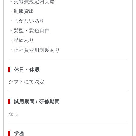
・交通費規定内支給
・制服貸出
・まかないあり
・髪型・髪色自由
・昇給あり
・正社員登用制度あり
休日・休暇
シフトにて決定
試用期間 / 研修期間
なし
学歴