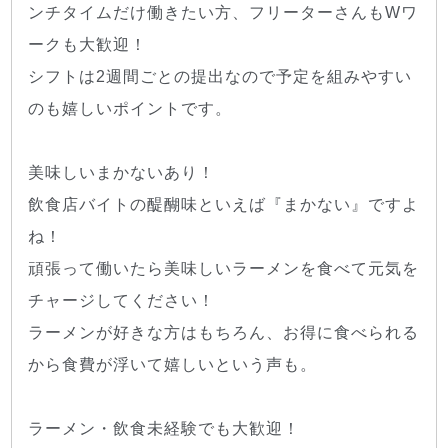
ンチタイムだけ働きたい方、フリーターさんもWワ
ークも大歓迎！
シフトは2週間ごとの提出なので予定を組みやすい
のも嬉しいポイントです。
美味しいまかないあり！
飲食店バイトの醍醐味といえば『まかない』ですよ
ね！
頑張って働いたら美味しいラーメンを食べて元気を
チャージしてください！
ラーメンが好きな方はもちろん、お得に食べられる
から食費が浮いて嬉しいという声も。
ラーメン・飲食未経験でも大歓迎！