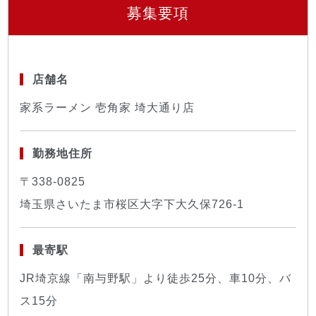
募集要項
店舗名
家系ラーメン 壱角家 埼大通り店
勤務地住所
〒338-0825
埼玉県さいたま市桜区大字下大久保726-1
最寄駅
JR埼京線「南与野駅」より徒歩25分、車10分、バ
ス15分