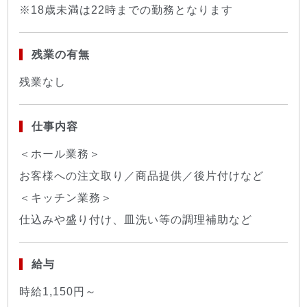
※18歳未満は22時までの勤務となります
残業の有無
残業なし
仕事内容
＜ホール業務＞
お客様への注文取り／商品提供／後片付けなど
＜キッチン業務＞
仕込みや盛り付け、皿洗い等の調理補助など
給与
時給1,150円～