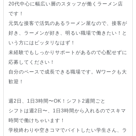
20代中心に幅広い層のスタッフが働くラーメン店
です！
元気な接客で活気のあるラーメン屋なので、接客が
好き、ラーメンが好き、明るい職場で働きたい！と
いう方にはピッタリなはず！
未経験でもしっかりサポートがあるので心配せずに
応募してください！
自分のペースで成長できる職場です。Wワークも大
歓迎！
週2日、1日3時間〜OK！シフト2週間ごと
シフトは週2日〜、1日3時間から入れるのでスキマ
時間で働けちゃいます！
学校終わりや空きコマでバイトしたい学生さん、ラ