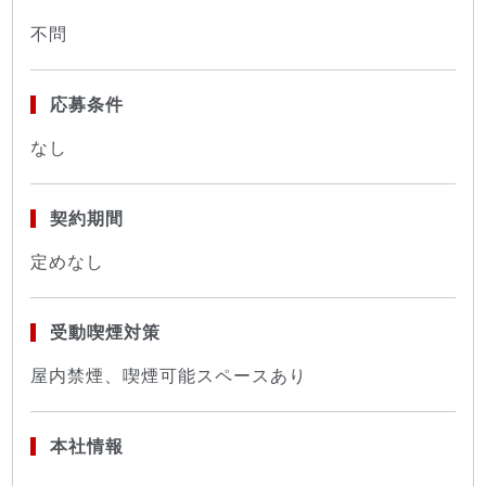
不問
応募条件
なし
契約期間
定めなし
受動喫煙対策
屋内禁煙、喫煙可能スペースあり
本社情報