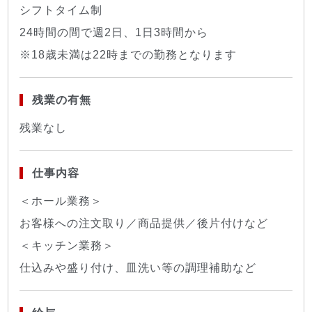
シフトタイム制
24時間の間で週2日、1日3時間から
※18歳未満は22時までの勤務となります
残業の有無
残業なし
仕事内容
＜ホール業務＞
お客様への注文取り／商品提供／後片付けなど
＜キッチン業務＞
仕込みや盛り付け、皿洗い等の調理補助など