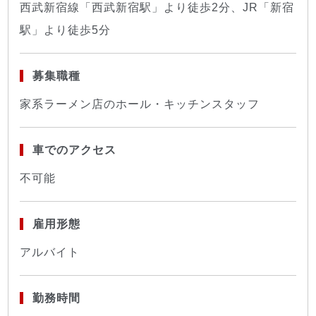
西武新宿線「西武新宿駅」より徒歩2分、JR「新宿
駅」より徒歩5分
募集職種
家系ラーメン店のホール・キッチンスタッフ
車でのアクセス
不可能
雇用形態
アルバイト
勤務時間