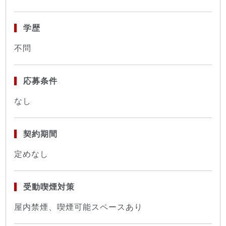
学歴
不問
応募条件
なし
契約期間
定めなし
受動喫煙対策
屋内禁煙、喫煙可能スペースあり