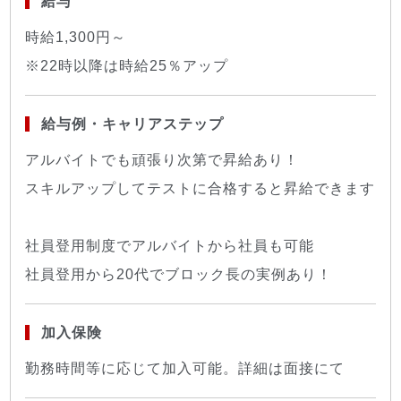
給与
時給1,300円～
※22時以降は時給25％アップ
給与例・キャリアステップ
アルバイトでも頑張り次第で昇給あり！
スキルアップしてテストに合格すると昇給できます
社員登用制度でアルバイトから社員も可能
社員登用から20代でブロック長の実例あり！
加入保険
勤務時間等に応じて加入可能。詳細は面接にて