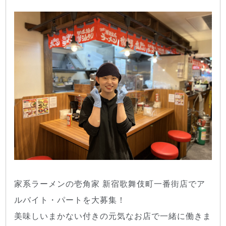
家系ラーメンの壱角家 新宿歌舞伎町一番街店でア
ルバイト・パートを大募集！
美味しいまかない付きの元気なお店で一緒に働きま