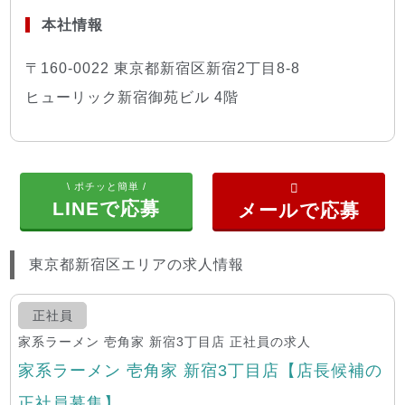
本社情報
〒160-0022 東京都新宿区新宿2丁目8-8
ヒューリック新宿御苑ビル 4階
\ ポチッと簡単 /
LINEで応募
東京都新宿区エリアの求人情報
正社員
家系ラーメン 壱角家 新宿3丁目店 正社員の求人
家系ラーメン 壱角家 新宿3丁目店【店長候補の
正社員募集】