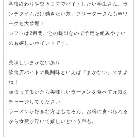
学校終わりや空きコマでバイトしたい学生さん、ラ
ンチタイムだけ働きたい方、フリーターさんもWワ
ークも大歓迎！
シフトは2週間ごとの提出なので予定を組みやすい
のも嬉しいポイントです。
美味しいまかないあり！
飲食店バイトの醍醐味といえば『まかない』ですよ
ね！
頑張って働いたら美味しいラーメンを食べて元気を
チャージしてください！
ラーメンが好きな方はもちろん、お得に食べられる
から食費が浮いて嬉しいという声も。