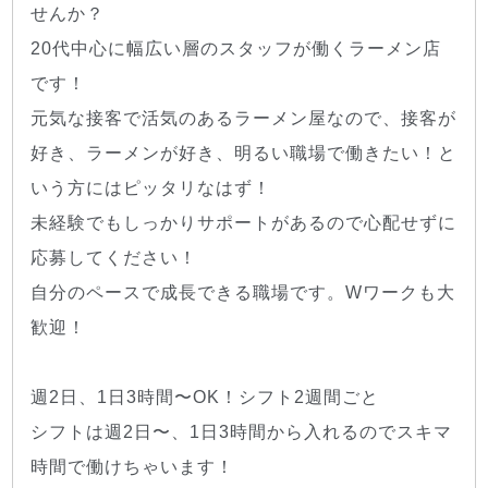
せんか？
20代中心に幅広い層のスタッフが働くラーメン店
です！
元気な接客で活気のあるラーメン屋なので、接客が
好き、ラーメンが好き、明るい職場で働きたい！と
いう方にはピッタリなはず！
未経験でもしっかりサポートがあるので心配せずに
応募してください！
自分のペースで成長できる職場です。Wワークも大
歓迎！
週2日、1日3時間〜OK！シフト2週間ごと
シフトは週2日〜、1日3時間から入れるのでスキマ
時間で働けちゃいます！