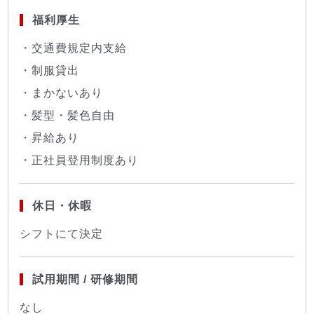
福利厚生
・交通費規定内支給
・制服貸出
・まかないあり
・髪型・髪色自由
・昇給あり
・正社員登用制度あり
休日・休暇
シフトにて決定
試用期間 / 研修期間
なし