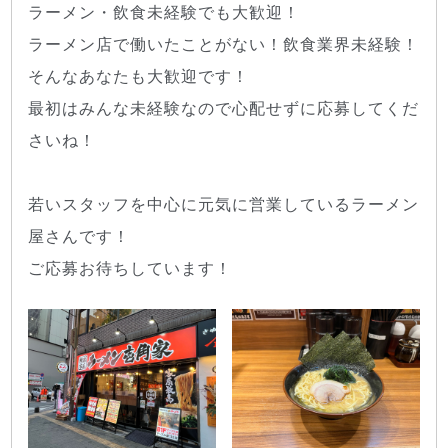
ラーメン・飲食未経験でも大歓迎！
ラーメン店で働いたことがない！飲食業界未経験！
そんなあなたも大歓迎です！
最初はみんな未経験なので心配せずに応募してくだ
さいね！
若いスタッフを中心に元気に営業しているラーメン
屋さんです！
ご応募お待ちしています！