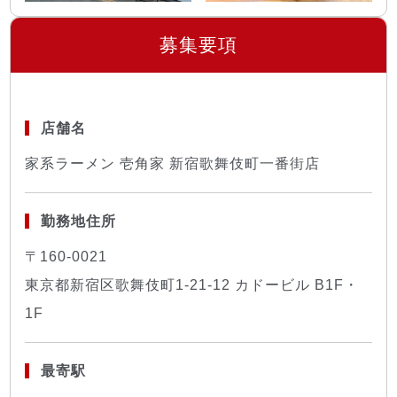
募集要項
店舗名
家系ラーメン 壱角家 新宿歌舞伎町一番街店
勤務地住所
〒160-0021
東京都新宿区歌舞伎町1-21-12 カドービル B1F・
1F
最寄駅