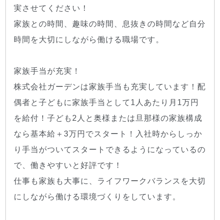
実させてください！
家族との時間、趣味の時間、息抜きの時間など自分
時間を大切にしながら働ける職場です。
家族手当が充実！
株式会社ガーデンは家族手当も充実しています！配
偶者と子どもに家族手当として1人あたり月1万円
を給付！子ども2人と奥様または旦那様の家族構成
なら基本給＋3万円でスタート！入社時からしっか
り手当がついてスタートできるようになっているの
で、働きやすいと好評です！
仕事も家族も大事に、ライフワークバランスを大切
にしながら働ける環境づくりをしています。