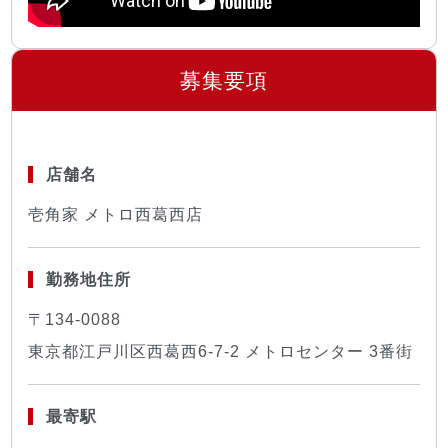
募集要項
店舗名
壱角家 メトロ西葛西店
勤務地住所
〒134-0088
東京都江戸川区西葛西6-7-2 メトロセンター 3番街
最寄駅