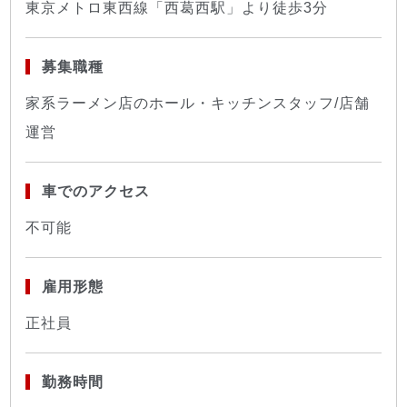
東京メトロ東西線「西葛西駅」より徒歩3分
募集職種
家系ラーメン店のホール・キッチンスタッフ/店舗
運営
車でのアクセス
不可能
雇用形態
正社員
勤務時間