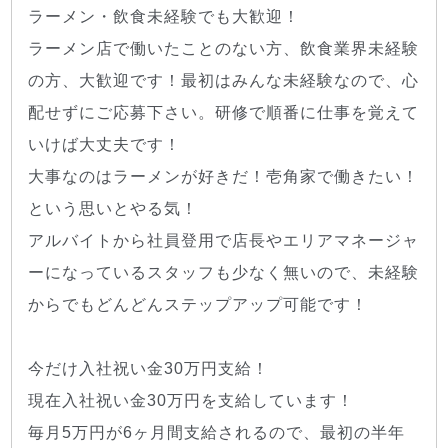
ラーメン・飲食未経験でも大歓迎！
ラーメン店で働いたことのない方、飲食業界未経験
の方、大歓迎です！最初はみんな未経験なので、心
配せずにご応募下さい。研修で順番に仕事を覚えて
いけば大丈夫です！
大事なのはラーメンが好きだ！壱角家で働きたい！
という思いとやる気！
アルバイトから社員登用で店長やエリアマネージャ
ーになっているスタッフも少なく無いので、未経験
からでもどんどんステップアップ可能です！
今だけ入社祝い金30万円支給！
現在入社祝い金30万円を支給しています！
毎月5万円が6ヶ月間支給されるので、最初の半年