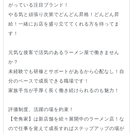
がっている注目ブランド！
やる気と頑張り次第でどんどん昇格！どんどん昇
給！一緒にお店を盛り立ててくれる方を待ってま
す！
元気な接客で活気のあるラーメン屋で働きません
か？
未経験でも研修とサポートがあるから心配なし！自
分のペースで成長できる職場です！
家族手当が手厚く長く働き続けられるのも魅力！
評価制度、活躍の場を約束！
【壱角家】は新店舗を続々展開中のラーメン店！な
ので仕事を覚えて成長すればステップアップの場が