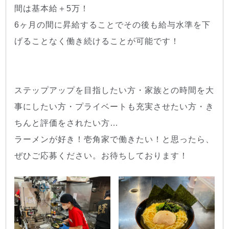
間は基本給＋5万！
6ヶ月の間に昇給することでその後も給与水準を下
げることなく働き続けることが可能です！
ステップアップを目指したい方・家族との時間を大
事にしたい方・プライベートも充実させたい方・き
ちんと評価をされたい方…
ラーメンが好き！壱角家で働きたい！と思ったら、
ぜひご応募ください。お待ちしております！