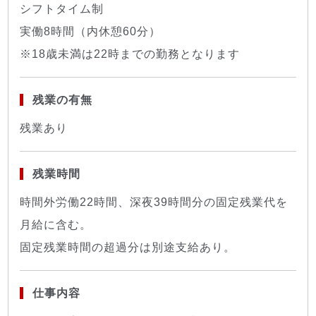
シフトタイム制
実働8時間（内休憩60分）
※18歳未満は22時までの勤務となります
残業の有無
残業あり
残業時間
時間外労働22時間、深夜39時間分の固定残業代を
月給に含む。
固定残業時間の超過分は別途支給あり。
仕事内容