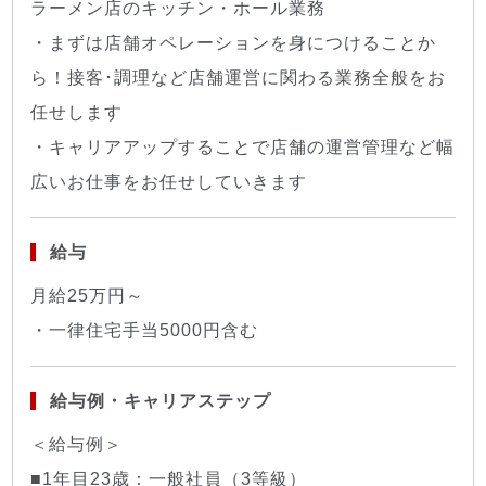
ラーメン店のキッチン・ホール業務
・まずは店舗オペレーションを身につけることか
ら！接客･調理など店舗運営に関わる業務全般をお
任せします
・キャリアアップすることで店舗の運営管理など幅
広いお仕事をお任せしていきます
給与
月給25万円～
・一律住宅手当5000円含む
給与例・キャリアステップ
＜給与例＞
■1年目23歳：一般社員（3等級）