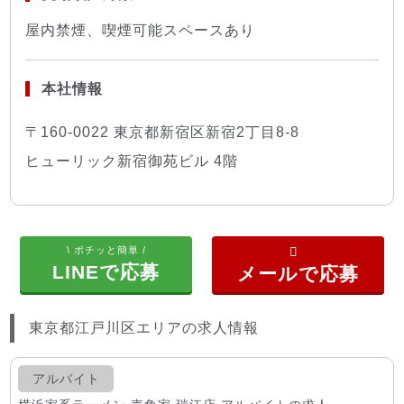
屋内禁煙、喫煙可能スペースあり
本社情報
〒160-0022 東京都新宿区新宿2丁目8-8
ヒューリック新宿御苑ビル 4階
\ ポチッと簡単 /
LINEで応募
東京都江戸川区エリアの求人情報
アルバイト