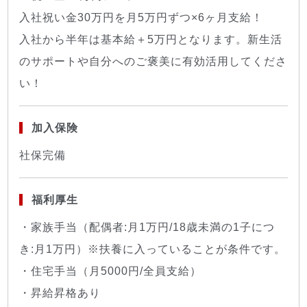
入社祝い金30万円を月5万円ずつ×6ヶ月支給！
入社から半年は基本給＋5万円となります。新生活
のサポートや自分へのご褒美に有効活用してくださ
い！
加入保険
社保完備
福利厚生
・家族手当（配偶者:月1万円/18歳未満の1子につ
き:月1万円）※扶養に入っていることが条件です。
・住宅手当（月5000円/全員支給）
・昇給昇格あり