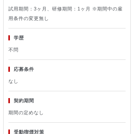
試用期間：3ヶ月、研修期間：1ヶ月 ※期間中の雇
用条件の変更無し
学歴
不問
応募条件
なし
契約期間
期間の定めなし
受動喫煙対策