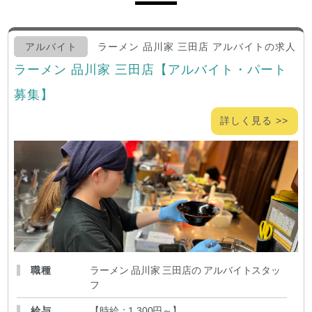
アルバイト
ラーメン 品川家 三田店 アルバイトの求人
ラーメン 品川家 三田店【アルバイト・パート
募集】
詳しく見る >>
職種
ラーメン 品川家 三田店の アルバイトスタッ
フ
給与
【時給：1,300円～
】