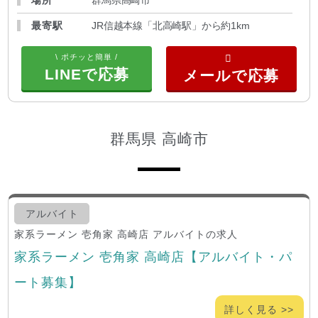
最寄駅
JR信越本線「北高崎駅」から約1km
\ ポチッと簡単 /
LINEで応募
群馬県 高崎市
アルバイト
家系ラーメン 壱角家 高崎店 アルバイトの求人
家系ラーメン 壱角家 高崎店【アルバイト・パ
ート募集】
詳しく見る >>