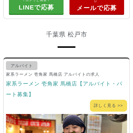
\ ポチッと簡単 /
LINEで応募
千葉県 松戸市
アルバイト
家系ラーメン 壱角家 馬橋店 アルバイトの求人
家系ラーメン 壱角家 馬橋店【アルバイト・パ
ート募集】
詳しく見る >>