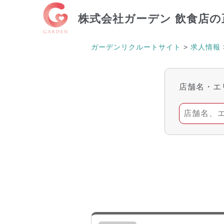
株式会社ガーデン
飲食店の
ガーデンリクルートサイト
>
求人情報
店舗名・エ