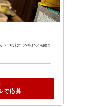
から ※18歳未満は22時までの勤務と