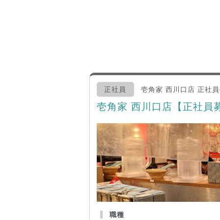
正社員
壱角家 西川口店 正社
壱角家 西川口店【正社員
職種