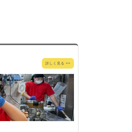
詳しく見る >>