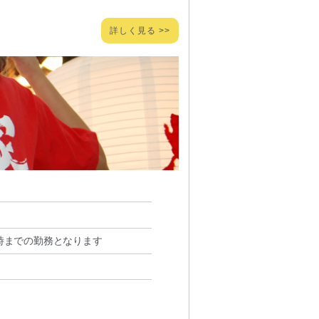
詳しく見る >>
2時までの勤務となります