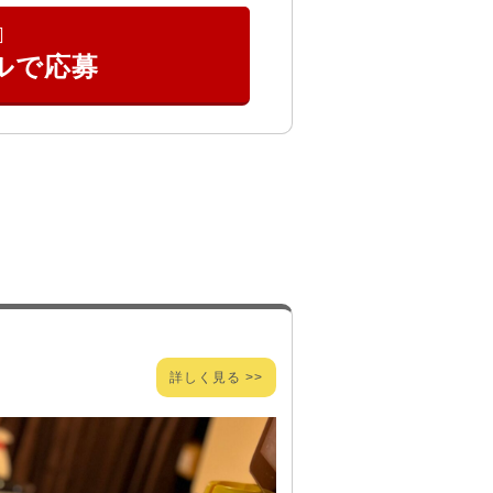
詳しく見る >>