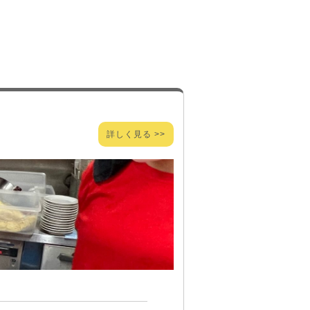
詳しく見る >>