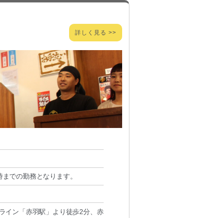
詳しく見る >>
2時までの勤務となります。
ライン「赤羽駅」より徒歩2分、赤