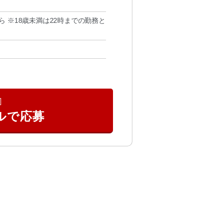
から ※18歳未満は22時までの勤務と