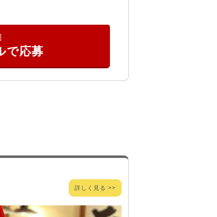
詳しく見る >>