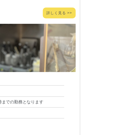
詳しく見る >>
2時までの勤務となります