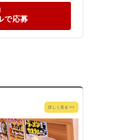
詳しく見る >>