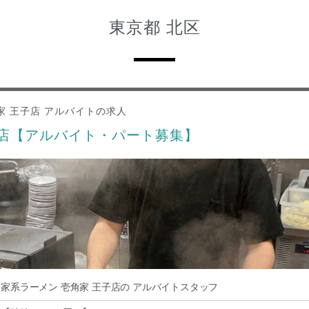
東京都 北区
家 王子店 アルバイトの求人
子店【アルバイト・パート募集】
家系ラーメン 壱角家 王子店の アルバイトスタッフ