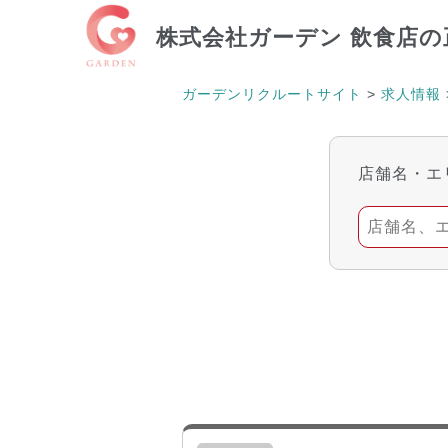
株式会社ガーデン
飲食店の
ガーデンリクルートサイト
>
求人情報
店舗名・エ