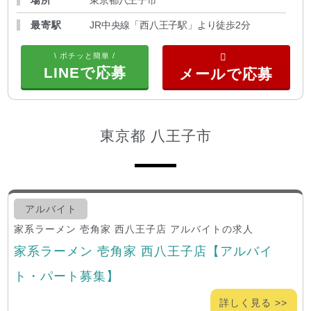
最寄駅
JR中央線「西八王子駅」より徒歩2分
\ ポチッと簡単 /
LINEで応募
東京都 八王子市
アルバイト
家系ラーメン 壱角家 西八王子店 アルバイトの求人
家系ラーメン 壱角家 西八王子店【アルバイ
ト・パート募集】
詳しく見る >>